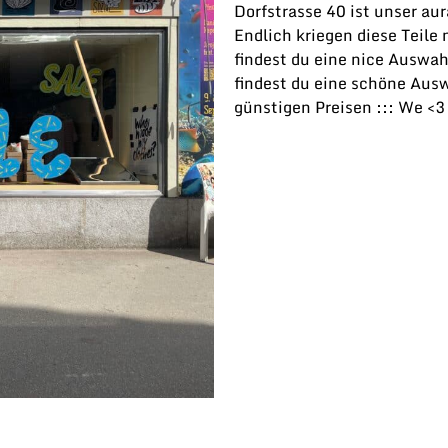
Dorfstrasse 40 ist unser a
Endlich kriegen diese Teile
findest du eine nice Auswah
findest du eine schöne Ausw
günstigen Preisen ::: We <