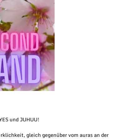
YES und JUHUU!
rklichkeit, gleich gegenüber vom auras an der