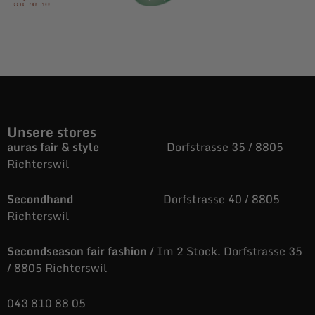
Unsere stores
auras fair & style
Dorfstrasse 35 / 8805
Richterswil
Secondhand
Dorfstrasse 40 / 8805
Richterswil
Secondseason fair fashion
/ Im 2 Stock. Dorfstrasse 35
/ 8805 Richterswil
043 810 88 05