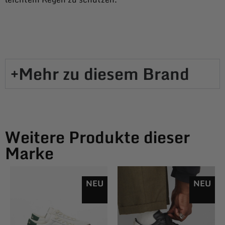
Mehr zu diesem Brand​
Weitere Produkte dieser
Marke
NEU
NEU