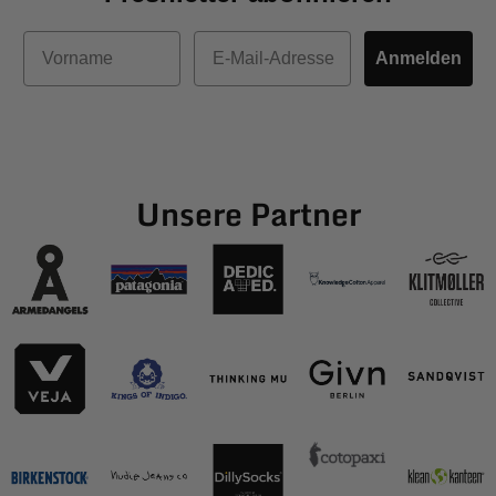
Vorname
E-Mail
Anmelden
Unsere Partner