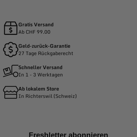
Gratis Versand
Ab CHF 99.00
Geld-zurück-Garantie
27 Tage Rückgaberecht
Schneller Versand
In 1 - 3 Werktagen
Ab lokalem Store
In Richterswil (Schweiz)
Freshletter abonnieren