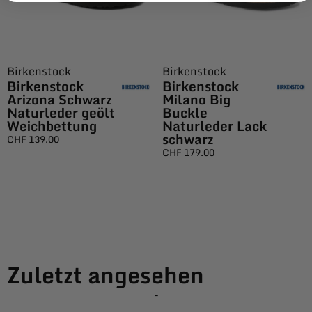
Birkenstock
Birkenstock
Birkenstock
Birkenstock
Arizona Schwarz
Milano Big
Naturleder geölt
Buckle
Weichbettung
Naturleder Lack
schwarz
CHF
139.00
CHF
179.00
Zuletzt angesehen
-