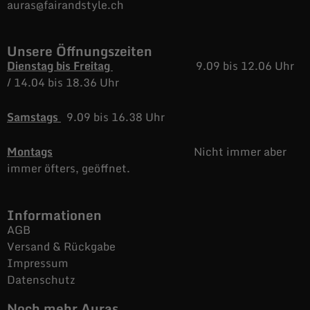
auras@fairandstyle.ch
Unsere Öffnungszeiten
Dienstag bis Freitag
9.09 bis 12.06 Uhr
/
14.04 bis 18.36 Uhr
Samstags
9.09 bis 16.38 Uhr
Montags
Nicht immer aber
immer öfters, geöffnet.
Informationen
AGB
Versand & Rückgabe
Impressum
Datenschutz
Noch mehr Auras