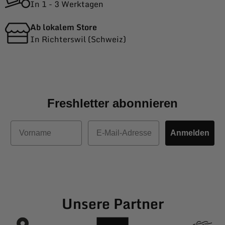
In 1 - 3 Werktagen
Ab lokalem Store
In Richterswil (Schweiz)
Freshletter abonnieren
Vorname
E-Mail
Anmelden
Unsere Partner