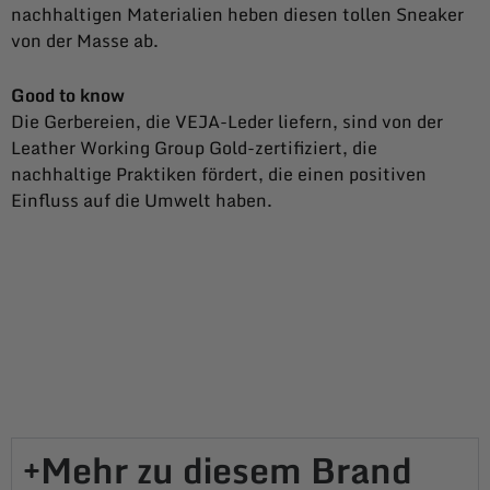
nachhaltigen Materialien heben diesen tollen Sneaker
von der Masse ab.
Good to know
Die Gerbereien, die VEJA-Leder liefern, sind von der
Leather Working Group Gold-zertifiziert, die
nachhaltige Praktiken fördert, die einen positiven
Einfluss auf die Umwelt haben.
Mehr zu diesem Brand​