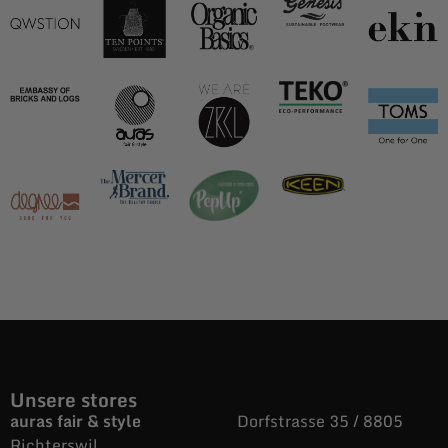
Unsere stores
auras fair & style
Dorfstrasse 35 / 8805
Richterswil