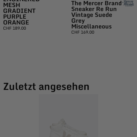
The Mercer Brand
MESH
Sneaker Re Run
GRADIENT
Vintage Suede
PURPLE
Grey
ORANGE
Miscellaneous
CHF
189.00
CHF
169.00
Zuletzt angesehen