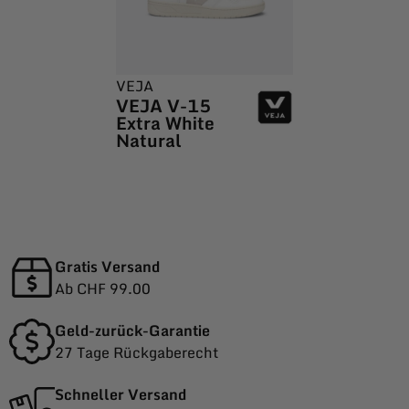
VEJA
VEJA V-15
Extra White
Natural
Gratis Versand
Ab CHF 99.00
Geld-zurück-Garantie
27 Tage Rückgaberecht
Schneller Versand