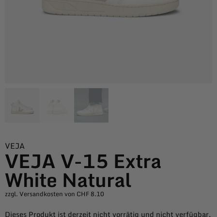
VEJA
VEJA V-15 Extra
White Natural
zzgl. Versandkosten von CHF 8.10
Dieses Produkt ist derzeit nicht vorrätig und nicht verfügbar.