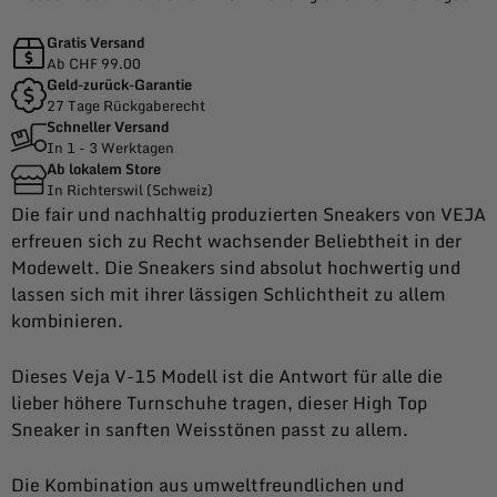
Gratis Versand
Ab CHF 99.00
Geld-zurück-Garantie
27 Tage Rückgaberecht
Schneller Versand
In 1 - 3 Werktagen
Ab lokalem Store
In Richterswil (Schweiz)
Die fair und nachhaltig produzierten Sneakers von VEJA
erfreuen sich zu Recht wachsender Beliebtheit in der
Modewelt. Die Sneakers sind absolut hochwertig und
lassen sich mit ihrer lässigen Schlichtheit zu allem
kombinieren.
Dieses Veja V-15 Modell ist die Antwort für alle die
lieber höhere Turnschuhe tragen, dieser High Top
Sneaker in sanften Weisstönen passt zu allem.
Die Kombination aus umweltfreundlichen und