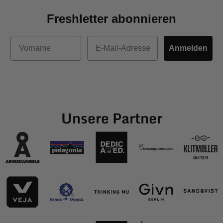
Freshletter abonnieren
Vorname
E-Mail
Anmelden
Unsere Partner