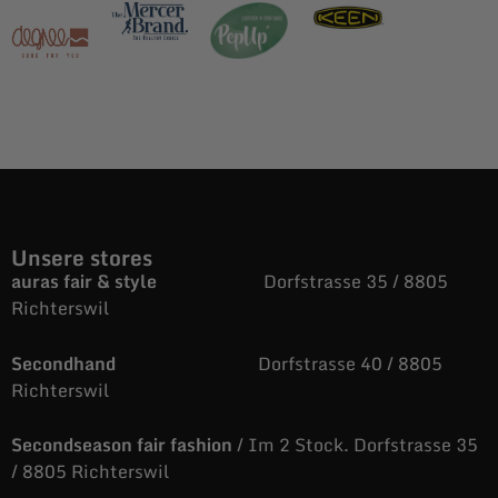
Unsere stores
auras fair & style
Dorfstrasse 35 / 8805
Richterswil
Secondhand
Dorfstrasse 40 / 8805
Richterswil
Secondseason fair fashion
/ Im 2 Stock. Dorfstrasse 35
/ 8805 Richterswil