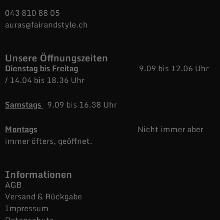
043 810 88 05
auras@fairandstyle.ch
Unsere Öffnungszeiten
Dienstag bis Freitag
9.09 bis 12.06 Uhr
/
14.04 bis 18.36 Uhr
Samstags
9.09 bis 16.38 Uhr
Montags
Nicht immer aber
immer öfters, geöffnet.
Informationen
AGB
Versand & Rückgabe
Impressum
Datenschutz