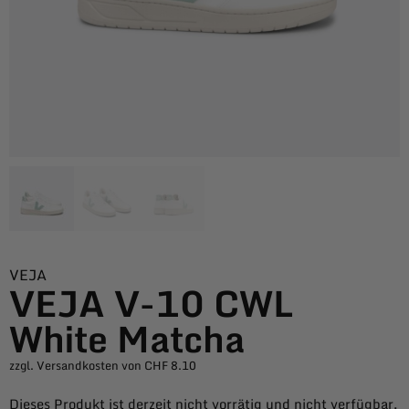
VEJA
VEJA V-10 CWL
White Matcha
zzgl. Versandkosten von CHF 8.10
Dieses Produkt ist derzeit nicht vorrätig und nicht verfügbar.