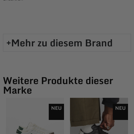
Mehr zu diesem Brand​
Weitere Produkte dieser
Marke
NEU
NEU