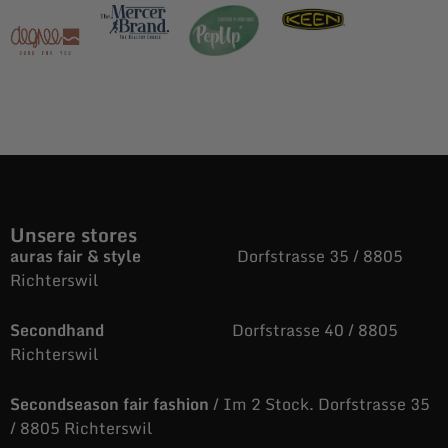
Unsere stores
auras fair & style
Dorfstrasse 35 / 8805
Richterswil
Secondhand
Dorfstrasse 40 / 8805
Richterswil
Secondseason fair fashion
/ Im 2 Stock. Dorfstrasse 35
/ 8805 Richterswil