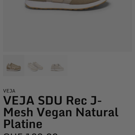
VEJA
VEJA SDU Rec J-
Mesh Vegan Natural
Platine