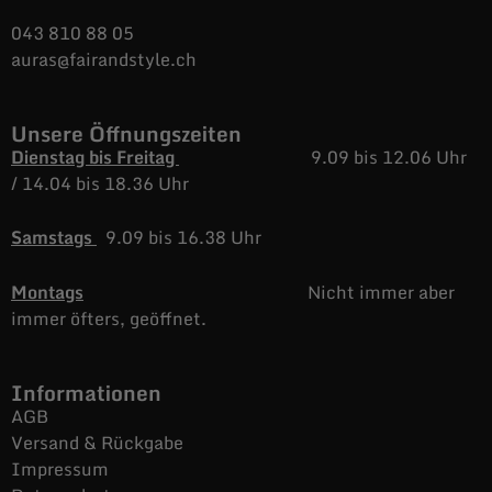
043 810 88 05
auras@fairandstyle.ch
Unsere Öffnungszeiten
Dienstag bis Freitag
9.09 bis 12.06 Uhr
/
14.04 bis 18.36 Uhr
Samstags
9.09 bis 16.38 Uhr
Montags
Nicht immer aber
immer öfters, geöffnet.
Informationen
AGB
Versand & Rückgabe
Impressum