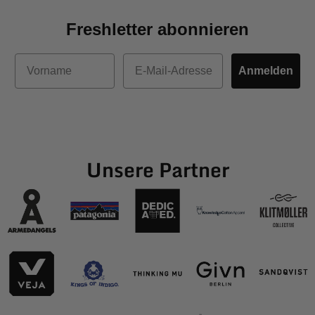
Freshletter abonnieren
Vorname
E-Mail
Anmelden
Unsere Partner