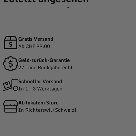
-
Gratis Versand
Ab CHF 99.00
Geld-zurück-Garantie
27 Tage Rückgaberecht
Schneller Versand
In 1 - 3 Werktagen
Ab lokalem Store
In Richterswil (Schweiz)