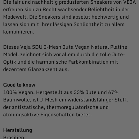
Die fair und nachhaltig produzierten Sneakers von VEJA
erfreuen sich zu Recht wachsender Beliebtheit in der
Modewelt. Die Sneakers sind absolut hochwertig und
lassen sich mit ihrer lässigen Schlichtheit zu allem
kombinieren.
Dieses Veja SDU J-Mesh Juta Vegan Natural Platine
Modell zeichnet sich vor allem durch die tolle Jute-
Optik und die harmonische Farbkombination mit
dezentem Glanzakzent aus.
Good to know
100% Vegan. Hergestellt aus 33% Jute und 67%
Baumwolle, ist J-Mesh ein widerstandsfähiger Stoff,
der antistatische, thermoregulatorische und
atmungsaktive Eigenschaften bietet.
Herstellung
Brasilien