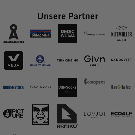
Unsere Partner