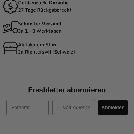
Geld-zurück-Garantie
27 Tage Rückgaberecht
Schneller Versand
In 1 - 3 Werktagen
Ab lokalem Store
In Richterswil (Schweiz)
Freshletter abonnieren
Vorname
E-Mail
Anmelden