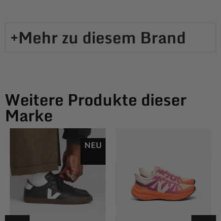
Mehr zu diesem Brand​
Weitere Produkte dieser
Marke
NEU