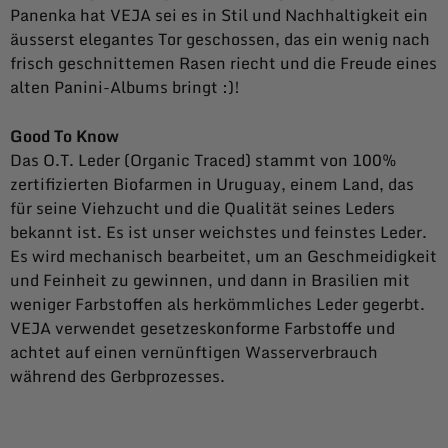
Panenka hat VEJA sei es in Stil und Nachhaltigkeit ein
äusserst elegantes Tor geschossen, das ein wenig nach
frisch geschnittemen Rasen riecht und die Freude eines
alten Panini-Albums bringt :)!
Good To Know
Das O.T. Leder (Organic Traced) stammt von 100%
zertifizierten Biofarmen in Uruguay, einem Land, das
für seine Viehzucht und die Qualität seines Leders
bekannt ist. Es ist unser weichstes und feinstes Leder.
Es wird mechanisch bearbeitet, um an Geschmeidigkeit
und Feinheit zu gewinnen, und dann in Brasilien mit
weniger Farbstoffen als herkömmliches Leder gegerbt.
VEJA verwendet gesetzeskonforme Farbstoffe und
achtet auf einen vernünftigen Wasserverbrauch
während des Gerbprozesses.