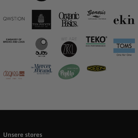
Unsere stores