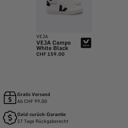
VEJA
VEJA Campo
White Black
CHF
159.00
Gratis Versand
Ab CHF 99.00
Geld-zurück-Garantie
27 Tage Rückgaberecht