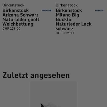
Birkenstock
Birkenstock
Birkenstock
Birkenstock
Arizona Schwarz
Milano Big
Naturleder geölt
Buckle
Weichbettung
Naturleder Lack
schwarz
CHF
139.00
CHF
179.00
Zuletzt angesehen