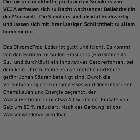
Die fair und nachhaltig produzierten Sneakers von
VEJA erfreuen sich zu Recht wachsender Beliebtheit in
der Modewelt. Die Sneakers sind absolut hochwertig
und lassen sich mit ihrer lässigen Schlichtheit zu allem
kombinieren.
Das ChromeFree-Leder ist glatt und leicht. Es kommt
von den Farmen im Süden Brasiliens (Rio Grande do
Sul) und durchläuft ein innovatives Gerbverfahren, bei
dem kein Chrom, keine Schwermetalle und keine
gefährlichen Säuren beteiligt sind. Durch die
Vereinfachung des Gerbprozesses wird der Einsatz von
Chemikalien und Energie begrenzt, der
Wasserverbrauch um etwa 40 % und der Einsatz von
Salz um 80 % reduziert. Nach der Gerbung ist das
Wasser wiederverwendbar.