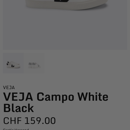
VEJA
VEJA Campo White
Black
CHF
159.00