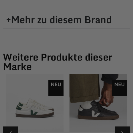
Mehr zu diesem Brand​
Weitere Produkte dieser
Marke
NEU
NEU