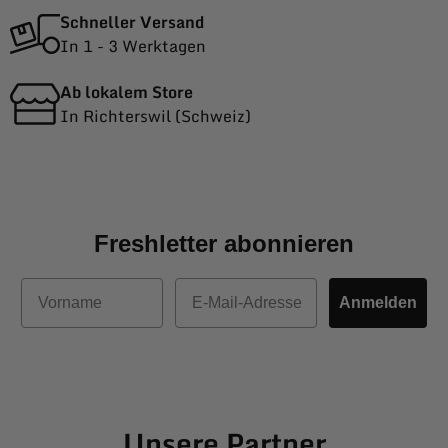
Schneller Versand
In 1 - 3 Werktagen
Ab lokalem Store
In Richterswil (Schweiz)
Freshletter abonnieren
Vorname
E-Mail
Anmelden
Unsere Partner