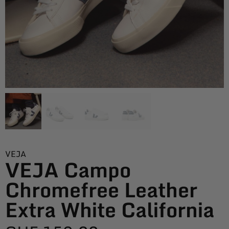
VEJA
VEJA Campo
Chromefree Leather
Extra White California