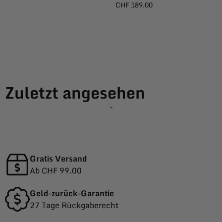
CHF
189.00
Zuletzt angesehen
-
Gratis Versand
Ab CHF 99.00
Geld-zurück-Garantie
27 Tage Rückgaberecht