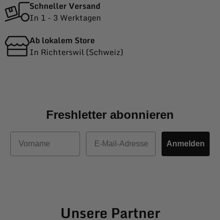
Schneller Versand
In 1 - 3 Werktagen
Ab lokalem Store
In Richterswil (Schweiz)
Freshletter abonnieren
Vorname
E-Mail
Anmelden
Unsere Partner