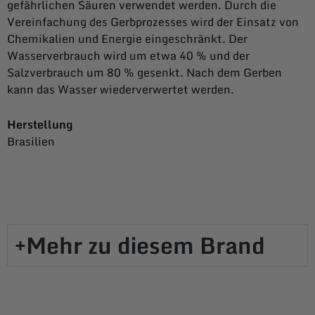
gefährlichen Säuren verwendet werden. Durch die
Vereinfachung des Gerbprozesses wird der Einsatz von
Chemikalien und Energie eingeschränkt. Der
Wasserverbrauch wird um etwa 40 % und der
Salzverbrauch um 80 % gesenkt. Nach dem Gerben
kann das Wasser wiederverwertet werden.
Herstellung
Brasilien
Mehr zu diesem Brand​