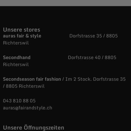
Unsere stores
auras fair & style
Dorfstrasse 35 / 8805
Richterswil
Secondhand
Dorfstrasse 40 / 8805
Richterswil
Secondseason fair fashion
/ Im 2 Stock. Dorfstrasse 35
/ 8805 Richterswil
043 810 88 05
auras@fairandstyle.ch
Unsere Öffnungszeiten