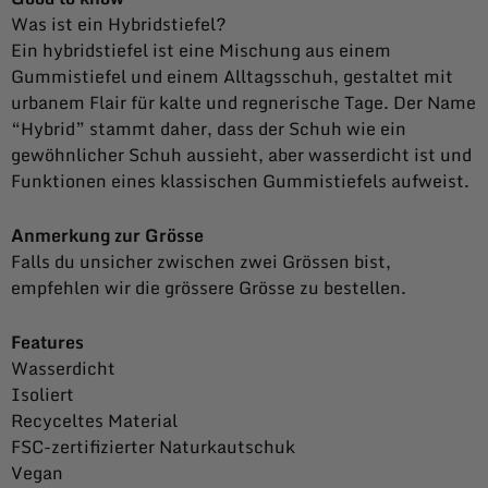
Was ist ein Hybridstiefel?
Ein hybridstiefel ist eine Mischung aus einem
Gummistiefel und einem Alltagsschuh, gestaltet mit
urbanem Flair für kalte und regnerische Tage. Der Name
“Hybrid” stammt daher, dass der Schuh wie ein
gewöhnlicher Schuh aussieht, aber wasserdicht ist und
Funktionen eines klassischen Gummistiefels aufweist.
Anmerkung zur Grösse
Falls du unsicher zwischen zwei Grössen bist,
empfehlen wir die grössere Grösse zu bestellen.
Features
Wasserdicht
Isoliert
Recyceltes Material
FSC-zertifizierter Naturkautschuk
Vegan