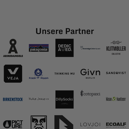
Unsere Partner