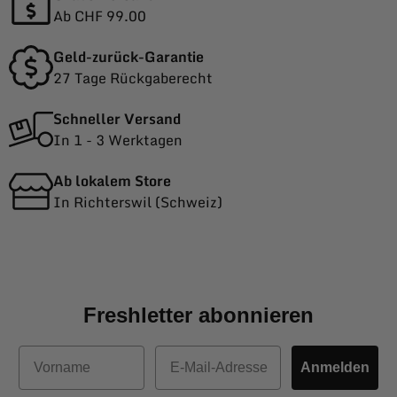
Ab CHF 99.00
Geld-zurück-Garantie
27 Tage Rückgaberecht
Schneller Versand
In 1 - 3 Werktagen
Ab lokalem Store
In Richterswil (Schweiz)
Freshletter abonnieren
Vorname
E-Mail
Anmelden