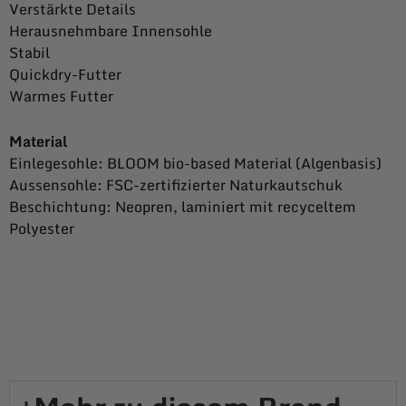
Verstärkte Details
Herausnehmbare Innensohle
Stabil
Quickdry-Futter
Warmes Futter
Material
Einlegesohle
: BLOOM bio-based Material (Algenbasis)
Aussensohle: FSC-zertifizierter Naturkautschuk
Beschichtung: Neopren, laminiert mit recyceltem
Polyester