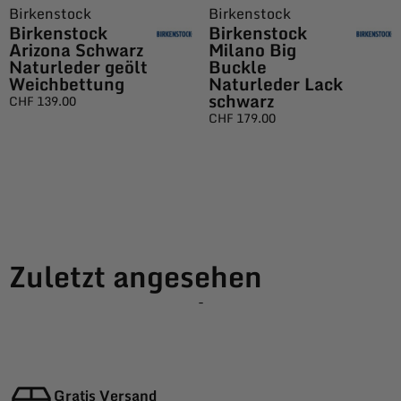
Birkenstock
Birkenstock
Birkenstock
Birkenstock
Arizona Schwarz
Milano Big
Naturleder geölt
Buckle
Weichbettung
Naturleder Lack
schwarz
CHF
139.00
CHF
179.00
Zuletzt angesehen
-
Gratis Versand