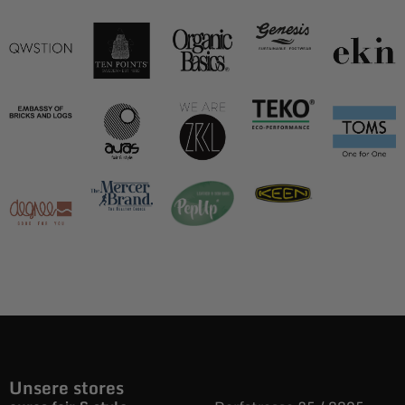
Unsere stores