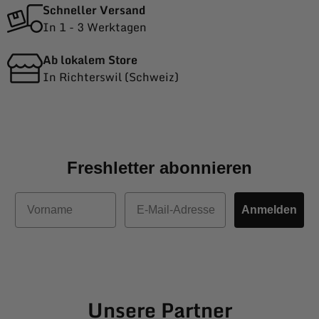
Schneller Versand
In 1 - 3 Werktagen
Ab lokalem Store
In Richterswil (Schweiz)
Freshletter abonnieren
Vorname
E-Mail
Anmelden
Unsere Partner