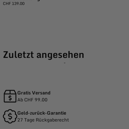
CHF
139.00
Zuletzt angesehen
-
Gratis Versand
Ab CHF 99.00
Geld-zurück-Garantie
27 Tage Rückgaberecht