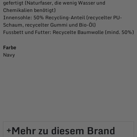
gefertigt (Naturfaser, die wenig Wasser und
Chemikalien benötigt)
Innensohle: 50% Recycling-Anteil (recycelter PU-
Schaum, recycelter Gummi und Bio-Öl)
Fussbett und Futter: Recycelte Baumwolle (mind. 50%)
Farbe
Navy
Mehr zu diesem Brand​