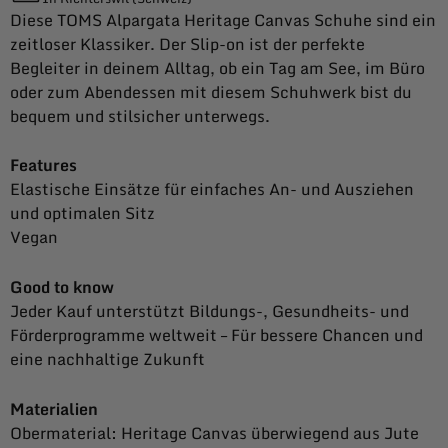
Diese TOMS Alpargata Heritage Canvas Schuhe sind ein
zeitloser Klassiker. Der Slip-on ist der perfekte
Begleiter in deinem Alltag, ob ein Tag am See, im Büro
oder zum Abendessen mit diesem Schuhwerk bist du
bequem und stilsicher unterwegs.
Features
Elastische Einsätze für einfaches An- und Ausziehen
und optimalen Sitz
Vegan
Good to know
Jeder Kauf unterstützt Bildungs-, Gesundheits- und
Förderprogramme weltweit – Für bessere Chancen und
eine nachhaltige Zukunft
Materialien
Obermaterial: Heritage Canvas überwiegend aus Jute