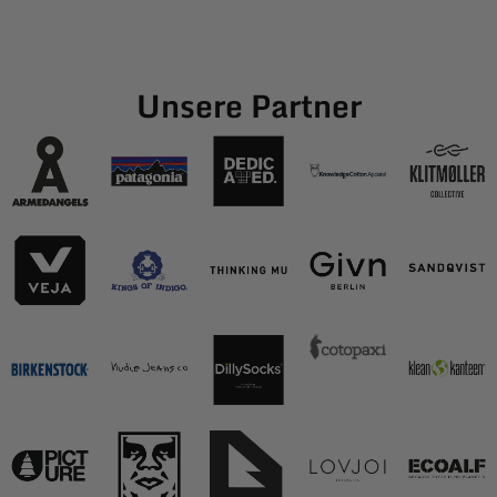
Unsere Partner