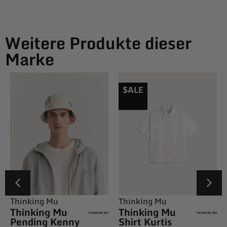
Weitere Produkte dieser
Marke
$ALE
Thinking Mu
Thinking Mu
Thinking Mu
Thinking Mu
Pending Kenny
Shirt Kurtis