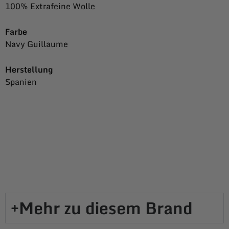
100% Extrafeine Wolle
Farbe
Navy Guillaume
Herstellung
Spanien
Mehr zu diesem Brand​