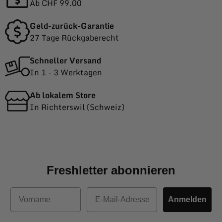
Ab CHF 99.00
Geld-zurück-Garantie
27 Tage Rückgaberecht
Schneller Versand
In 1 - 3 Werktagen
Ab lokalem Store
In Richterswil (Schweiz)
Freshletter abonnieren
Vorname
E-Mail
Anmelden