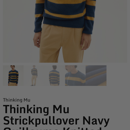
Thinking Mu
Thinking Mu
Strickpullover Navy