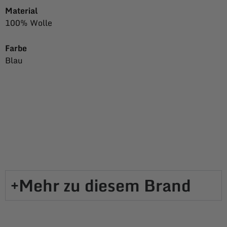
Material
100% Wolle
Farbe
Blau
Mehr zu diesem Brand​