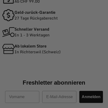
Ab CHF 99.00
Geld-zurück-Garantie
27 Tage Rückgaberecht
Schneller Versand
In 1 - 3 Werktagen
Ab lokalem Store
In Richterswil (Schweiz)
Freshletter abonnieren
Vorname
E-Mail
Anmelden