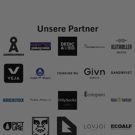
Unsere Partner