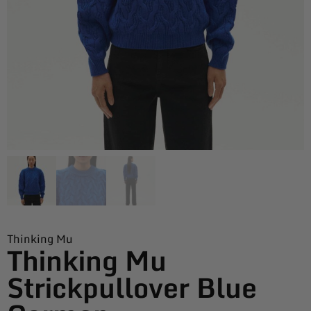
Thinking Mu
Thinking Mu
Strickpullover Blue