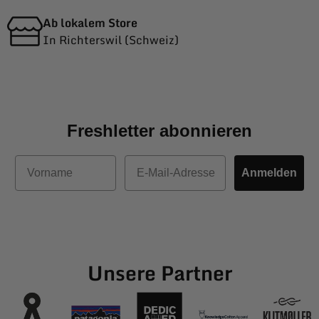
Ab lokalem Store
In Richterswil (Schweiz)
Freshletter abonnieren
Vorname
E-Mail
Anmelden
Unsere Partner