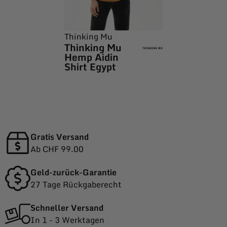
Thinking Mu
Thinking Mu
Hemp Aidin
Shirt Egypt
Gratis Versand
Ab CHF 99.00
Geld-zurück-Garantie
27 Tage Rückgaberecht
Schneller Versand
In 1 - 3 Werktagen