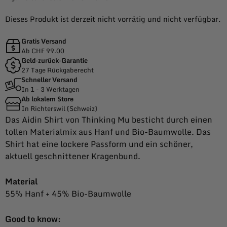
Dieses Produkt ist derzeit nicht vorrätig und nicht verfügbar.
Gratis Versand
Ab CHF 99.00
Geld-zurück-Garantie
27 Tage Rückgaberecht
Schneller Versand
In 1 - 3 Werktagen
Ab lokalem Store
In Richterswil (Schweiz)
Das Aidin Shirt von Thinking Mu besticht durch einen
tollen Materialmix aus Hanf und Bio-Baumwolle. Das
Shirt hat eine lockere Passform und ein schöner,
aktuell geschnittener Kragenbund.
Material
55% Hanf + 45% Bio-Baumwolle
Good to know: