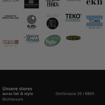
Unsere stores
auras fair & style
Dorfstrasse 35 / 8805
Richterswil