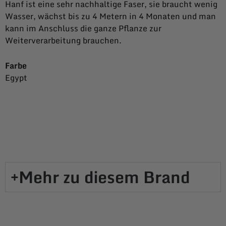
Hanf ist eine sehr nachhaltige Faser, sie braucht wenig
Wasser, wächst bis zu 4 Metern in 4 Monaten und man
kann im Anschluss die ganze Pflanze zur
Weiterverarbeitung brauchen.
Farbe
Egypt
Mehr zu diesem Brand​