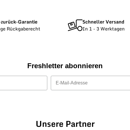
-zurück-Garantie
Schneller Versand
age Rückgaberecht
In 1 - 3 Werktagen
Freshletter abonnieren
E-Mail
Unsere Partner