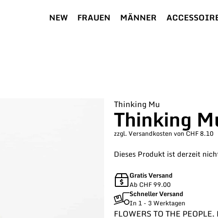
NEW
FRAUEN
MÄNNER
ACCESSOIR
Thinking Mu
Thinking Mu
zzgl. Versandkosten von CHF 8.10
Dieses Produkt ist derzeit nich
Gratis Versand
Ab CHF 99.00
Schneller Versand
In 1 - 3 Werktagen
FLOWERS TO THE PEOPLE. De