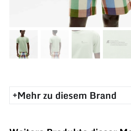
Mehr zu diesem Brand​