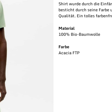
Shirt wurde durch die Einfä
besticht durch seine Farbe 
Qualität. Ein tolles farbenf
Material
100% Bio-Baumwolle
Farbe
Acacia FTP