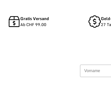
Gratis Versand
Geld
Ab CHF 99.00
27 T
Vorname