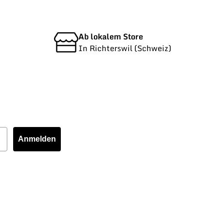
Ab lokalem Store
In Richterswil (Schweiz)
Anmelden