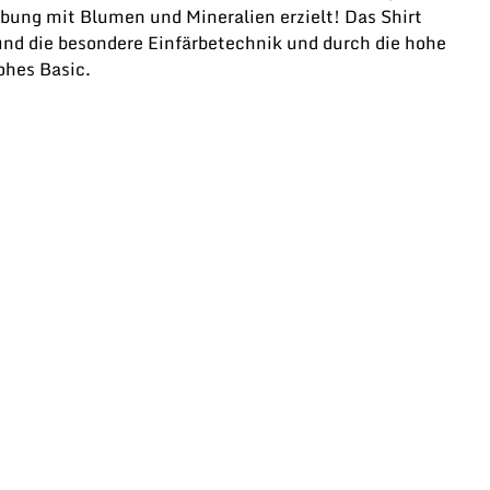
rbung mit Blumen und Mineralien erzielt! Das Shirt
und die besondere Einfärbetechnik und durch die hohe
rohes Basic.