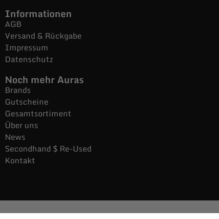
Informationen
AGB
Versand & Rückgabe
Impressum
Datenschutz
Noch mehr Auras
Brands
Gutscheine
Gesamtsortiment
Über uns
News
Secondhand $ Re-Used
Kontakt