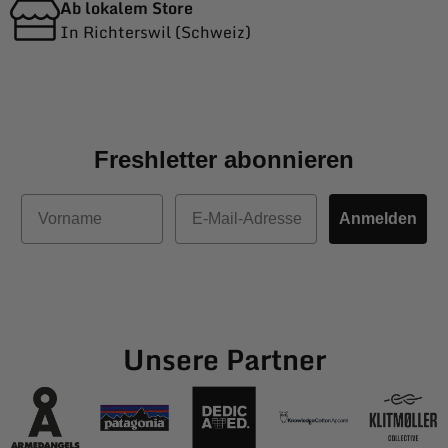
Ab lokalem Store
In Richterswil (Schweiz)
Freshletter abonnieren
Vorname
E-Mail
Anmelden
Unsere Partner