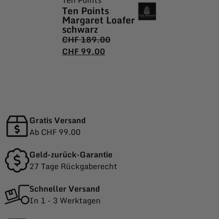
Ten Points
Margaret Loafer
schwarz
CHF
189.00
CHF
99.00
Gratis Versand
Ab CHF 99.00
Geld-zurück-Garantie
27 Tage Rückgaberecht
Schneller Versand
In 1 - 3 Werktagen