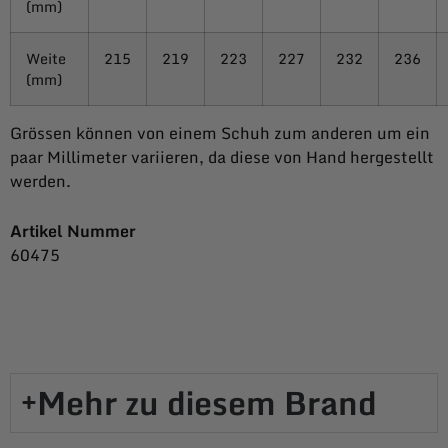
(mm)
Weite
215
219
223
227
232
236
(mm)
Grössen können von einem Schuh zum anderen um ein
paar Millimeter variieren, da diese von Hand hergestellt
werden.
Artikel Nummer
60475
Mehr zu diesem Brand​