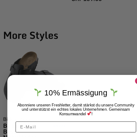
More Styles
10% Ermässigung
Abonniere unseren Freshletter, damit stärkst du unsere Community
und unterstützst ein echtes lokales Unternehmen. Gemeinsam
Konsumwandel
!
Birkenstock
Birkenstock
Boston