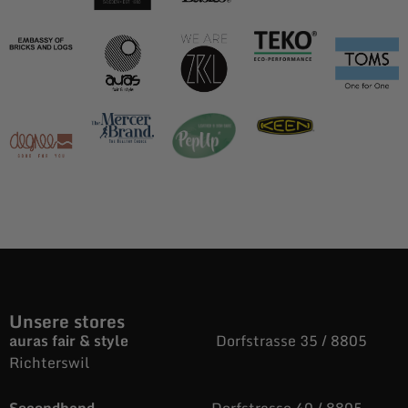
Unsere stores
auras fair & style
Dorfstrasse 35 / 8805
Richterswil