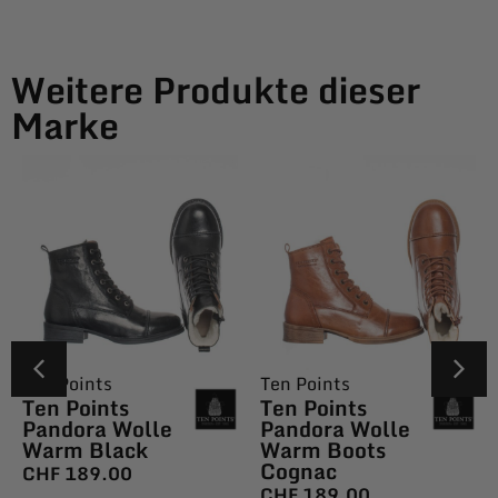
Weitere Produkte dieser
Marke
Ten Points
Ten Points
Ten Points
Ten Points
Pandora Wolle
Pandora Wolle
Warm Black
Warm Boots
Cognac
CHF
189.00
CHF
189.00