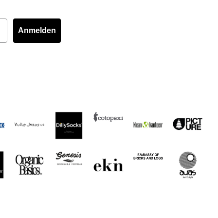
Anmelden