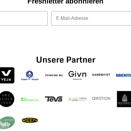
Freshletter abonnieren
E-Mail
Unsere Partner