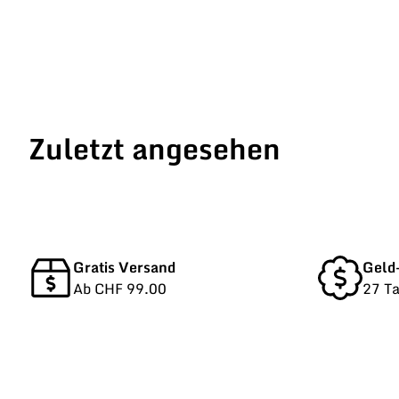
Zuletzt angesehen
Gratis Versand
Geld
Ab CHF 99.00
27 T