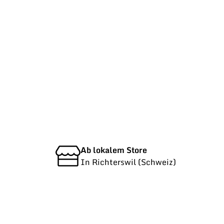
Ab lokalem Store
In Richterswil (Schweiz)