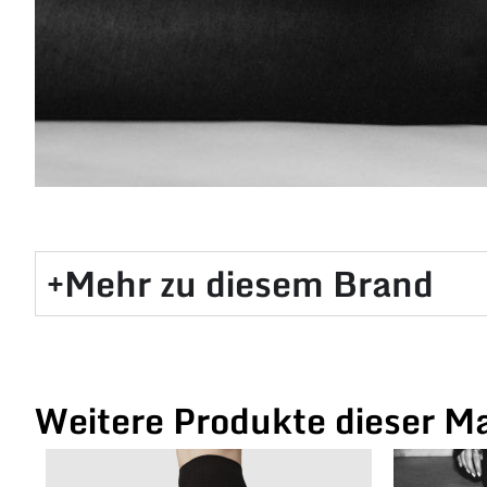
Mehr zu diesem Brand​
Weitere Produkte dieser M