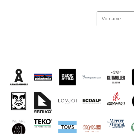
Vorname