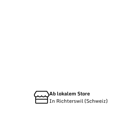
Ab lokalem Store
In Richterswil (Schweiz)