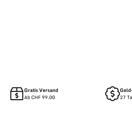
Gratis Versand
Geld
Ab CHF 99.00
27 T