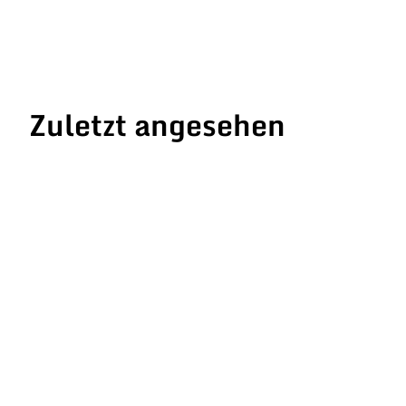
Zuletzt angesehen