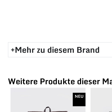
Mehr zu diesem Brand​
Weitere Produkte dieser M
NEU