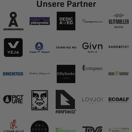
Unsere Partner