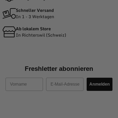
Schneller Versand
In 1 - 3 Werktagen
Ab lokalem Store
In Richterswil (Schweiz)
Freshletter abonnieren
Vorname
E-Mail
Anmelden