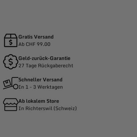
Gratis Versand
Ab CHF 99.00
Geld-zurück-Garantie
27 Tage Rückgaberecht
Schneller Versand
In 1 - 3 Werktagen
Ab lokalem Store
In Richterswil (Schweiz)