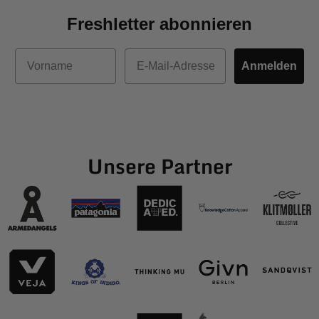
Freshletter abonnieren
Vorname
E-Mail
Anmelden
Unsere Partner