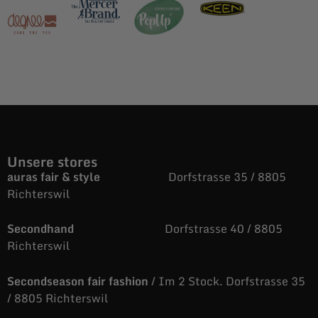
Unsere stores
auras fair & style
Dorfstrasse 35 / 8805
Richterswil
Secondhand
Dorfstrasse 40 / 8805
Richterswil
Secondseason fair fashion
/ Im 2 Stock. Dorfstrasse 35
/ 8805 Richterswil