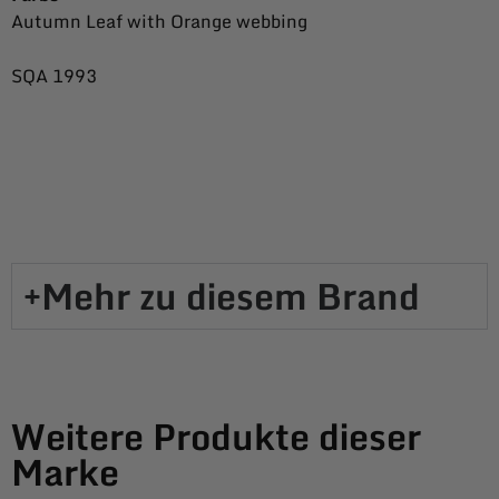
Autumn Leaf with Orange webbing
SQA 1993
Mehr zu diesem Brand​
Weitere Produkte dieser
Marke