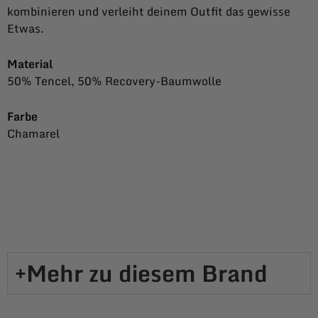
kombinieren und verleiht deinem Outfit das gewisse
Etwas.
Material
50% Tencel, 50% Recovery-Baumwolle
Farbe
Chamarel
Mehr zu diesem Brand​