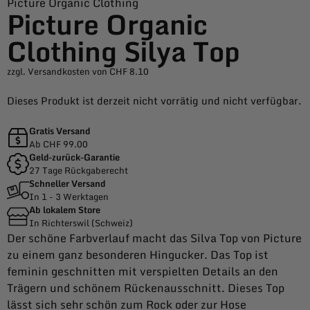
Picture Organic Clothing
Picture Organic
Clothing Silya Top
zzgl. Versandkosten von CHF 8.10
Dieses Produkt ist derzeit nicht vorrätig und nicht verfügbar.
Gratis Versand
Ab CHF 99.00
Geld-zurück-Garantie
27 Tage Rückgaberecht
Schneller Versand
In 1 - 3 Werktagen
Ab lokalem Store
In Richterswil (Schweiz)
Der schöne Farbverlauf macht das Silva Top von Picture
zu einem ganz besonderen Hingucker. Das Top ist
feminin geschnitten mit verspielten Details an den
Trägern und schönem Rückenausschnitt. Dieses Top
lässt sich sehr schön zum Rock oder zur Hose