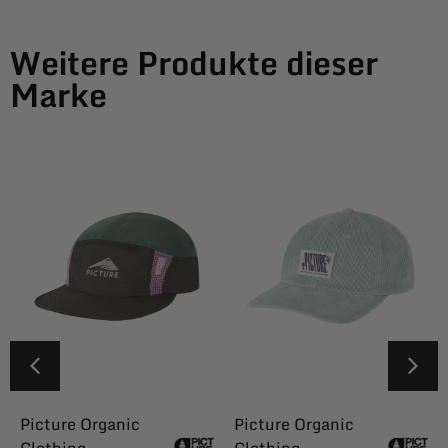
Weitere Produkte dieser
Marke
Picture Organic
Picture Organic