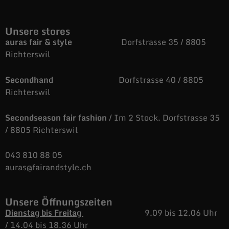
Unsere stores
auras fair & style
Dorfstrasse 35 / 8805
Richterswil
Secondhand
Dorfstrasse 40 / 8805
Richterswil
Secondseason fair fashion
/ Im 2 Stock. Dorfstrasse 35
/ 8805 Richterswil
043 810 88 05
auras@fairandstyle.ch
Unsere Öffnungszeiten
Dienstag bis Freitag
9.09 bis 12.06 Uhr
/
14.04 bis 18.36 Uhr