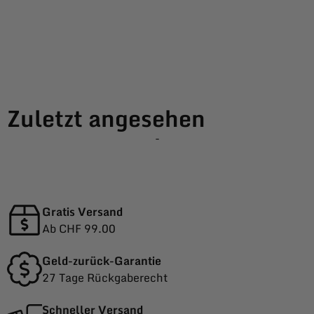
Zuletzt angesehen
-
Gratis Versand
Ab CHF 99.00
Geld-zurück-Garantie
27 Tage Rückgaberecht
Schneller Versand