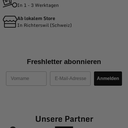
In 1 - 3 Werktagen
Ab lokalem Store
In Richterswil (Schweiz)
Freshletter abonnieren
Vorname
E-Mail
Anmelden
Unsere Partner