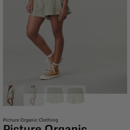
Picture Organic Clothing
Picture Organic