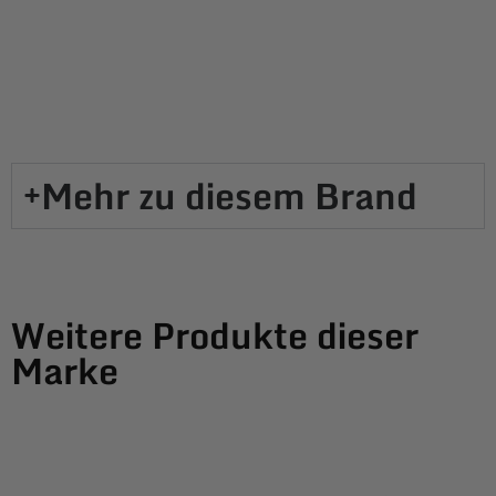
Mehr zu diesem Brand​
Weitere Produkte dieser
Marke