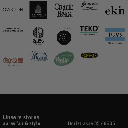
Unsere stores
auras fair & style
Dorfstrasse 35 / 8805