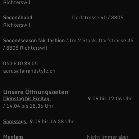
Richterswil
Secondhand
Dorfstrasse 40 / 8805
Richterswil
Secondseason fair fashion
/ Im 2 Stock. Dorfstrasse 35
/ 8805 Richterswil
043 810 88 05
auras@fairandstyle.ch
Unsere Öffnungszeiten
Dienstag bis Freitag
9.09 bis 12.06 Uhr
/
14.04 bis 18.36 Uhr
Samstags
9.09 bis 16.38 Uhr
Montags
Nicht immer aber