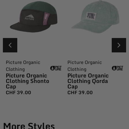
Picture Organic
Picture Organic
Clothing
Clothing
Picture Organic
Picture Organic
Clothing Shonto
Clothing Qorda
Cap
Cap
CHF
39.00
CHF
39.00
More Styles