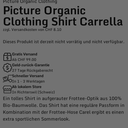
Picture Organic Clothing
Picture Organic
Clothing Shirt Carrella
zzgl. Versandkosten von CHF 8.10
Dieses Produkt ist derzeit nicht vorrätig und nicht verfügbar.
Gratis Versand
Ab CHF 99.00
Geld-zurück-Garantie
27 Tage Rückgaberecht
Schneller Versand
In 1 - 3 Werktagen
Ab lokalem Store
In Richterswil (Schweiz)
Ein tolles Shirt in aufgerauter Frottee-Optik aus 100%
Bio-Baumwolle. Das Shirt hat eine reguläre Passform in
Kombination mit der Frottee-Hose Carel ergibt es einen
extra sportlichen Sommerlook.