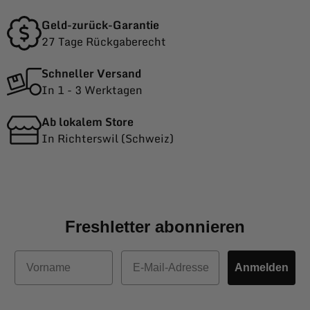
Geld-zurück-Garantie
27 Tage Rückgaberecht
Schneller Versand
In 1 - 3 Werktagen
Ab lokalem Store
In Richterswil (Schweiz)
Freshletter abonnieren
Vorname
E-Mail
Anmelden