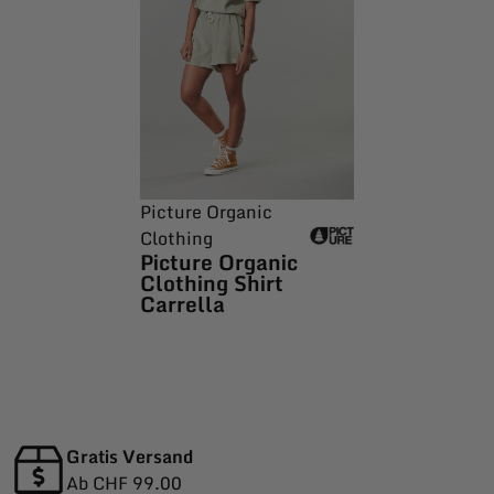
Picture Organic
Clothing
Picture Organic
Clothing Shirt
Carrella
Gratis Versand
Ab CHF 99.00