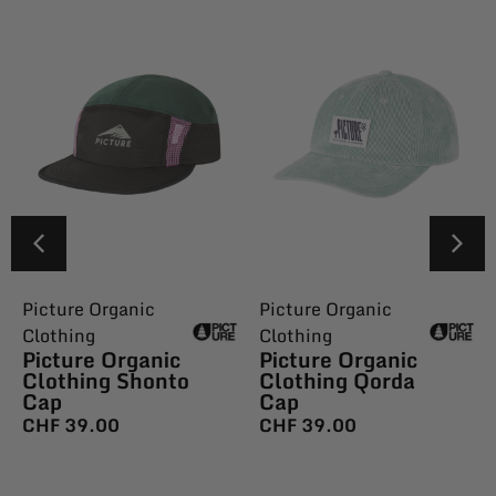
Picture Organic
Picture Organic
Clothing
Clothing
Picture Organic
Picture Organic
Clothing Shonto
Clothing Qorda
Cap
Cap
CHF
39.00
CHF
39.00