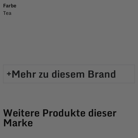
Farbe
Tea
Mehr zu diesem Brand​
Weitere Produkte dieser
Marke