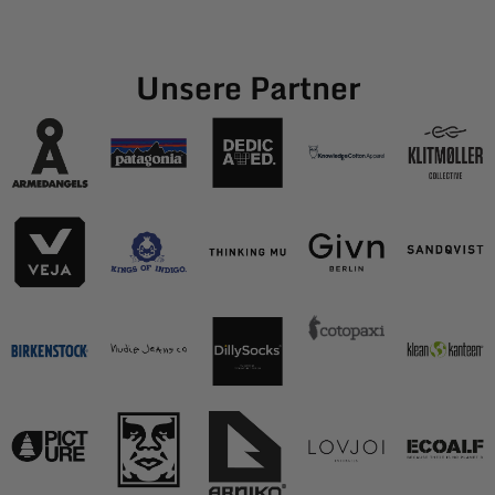
Unsere Partner