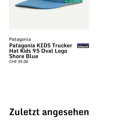
Patagonia
Patagonia KIDS Trucker
Hat Kids 95 Oval Logo
Shore Blue
CHF
39.00
Zuletzt angesehen