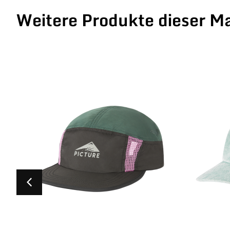
Weitere Produkte dieser M