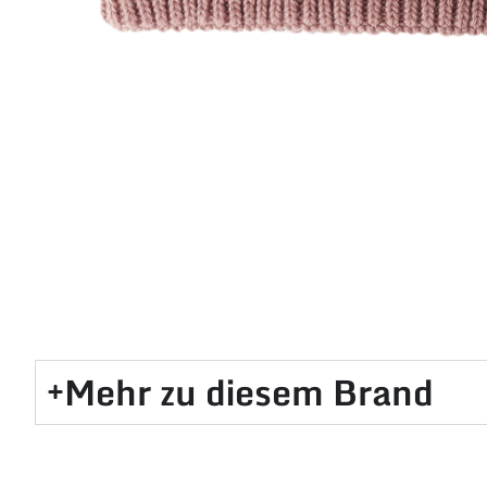
Mehr zu diesem Brand​