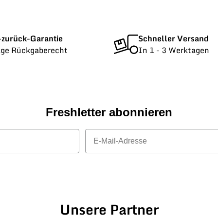
-zurück-Garantie
Schneller Versand
age Rückgaberecht
In 1 - 3 Werktagen
Freshletter abonnieren
E-Mail
Unsere Partner