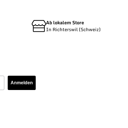
Ab lokalem Store
In Richterswil (Schweiz)
Anmelden