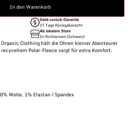
In den Warenkorb
Geld-zurück-Garantie
27 Tage Rückgaberecht
Ab lokalem Store
In Richterswil (Schweiz)
 Organic Clothing hält die Ohren kleiner Abenteurer
recyceltem Polar-Fleece sorgt für extra Komfort.
30% Wolle, 1% Elastan / Spandex