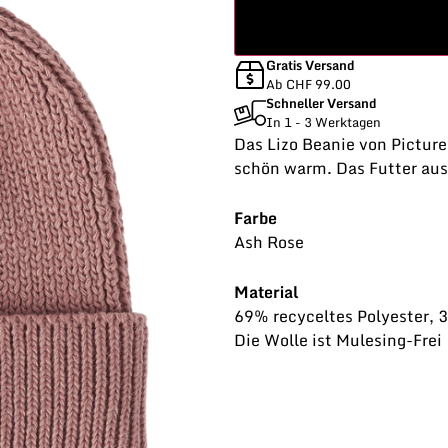
Gratis Versand
Ab CHF 99.00
Schneller Versand
In 1 - 3 Werktagen
Das Lizo Beanie von Picture
schön warm. Das Futter aus 
Farbe
Ash Rose
Material
69% recyceltes Polyester, 
Die Wolle ist Mulesing-Frei