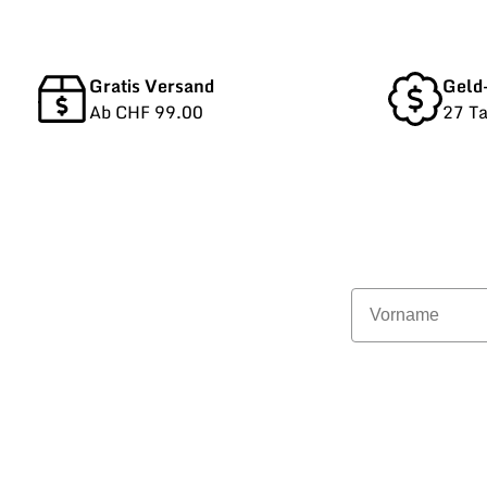
Gratis Versand
Geld
Ab CHF 99.00
27 T
Vorname