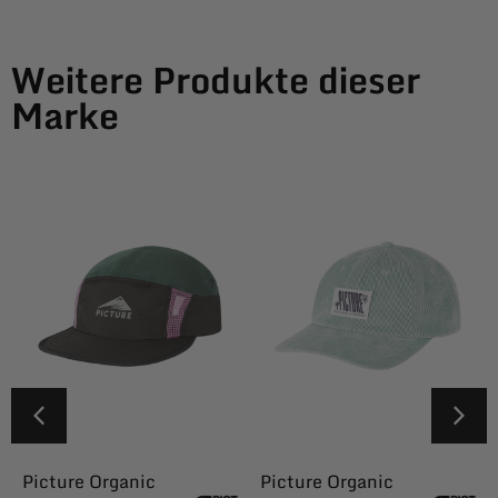
Weitere Produkte dieser
Marke
Picture Organic
Picture Organic