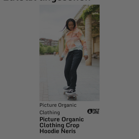
Picture Organic
Clothing
Picture Organic
Clothing Crop
Hoodie Neris