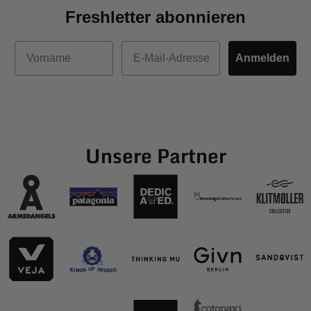
Freshletter abonnieren
Vorname
E-Mail
Anmelden
Unsere Partner