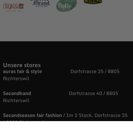
Unsere stores
auras fair & style
Dorfstrasse 35 / 8805
Richterswil
Secondhand
Dorfstrasse 40 / 8805
Richterswil
Secondseason fair fashion
/ Im 2 Stock. Dorfstrasse 35
/ 8805 Richterswil