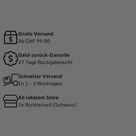
Gratis Versand
Ab CHF 99.00
Geld-zurück-Garantie
27 Tage Rückgaberecht
Schneller Versand
In 1 - 3 Werktagen
Ab lokalem Store
In Richterswil (Schweiz)