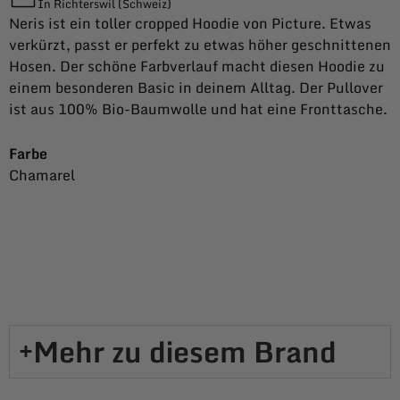
In Richterswil (Schweiz)
Neris ist ein toller cropped Hoodie von Picture. Etwas
verkürzt, passt er perfekt zu etwas höher geschnittenen
Hosen. Der schöne Farbverlauf macht diesen Hoodie zu
einem besonderen Basic in deinem Alltag. Der Pullover
ist aus 100% Bio-Baumwolle und hat eine Fronttasche.
Farbe
Chamarel
Mehr zu diesem Brand​