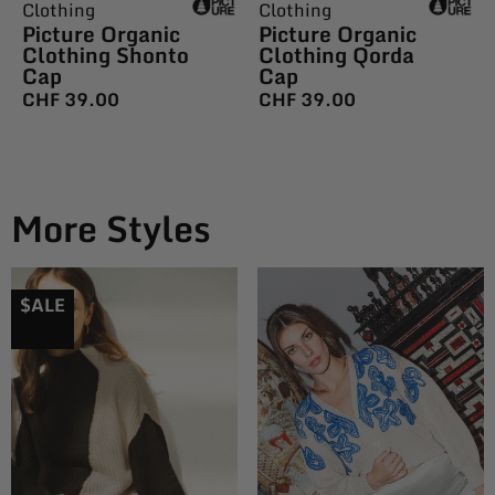
Clothing
Clothing
Picture Organic
Picture Organic
Clothing Shonto
Clothing Qorda
Cap
Cap
CHF
39.00
CHF
39.00
More Styles
$ALE