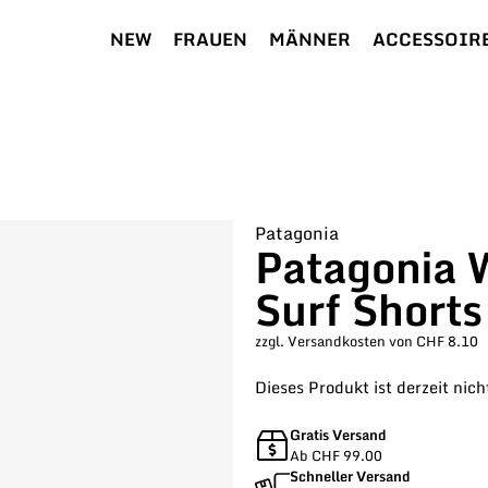
NEW
FRAUEN
MÄNNER
ACCESSOIR
Patagonia
Patagonia 
Surf Shorts
zzgl. Versandkosten von CHF 8.10
Dieses Produkt ist derzeit nich
Gratis Versand
Ab CHF 99.00
Schneller Versand