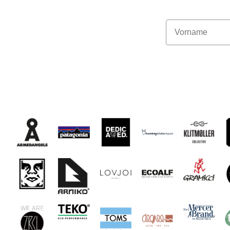
Vorname