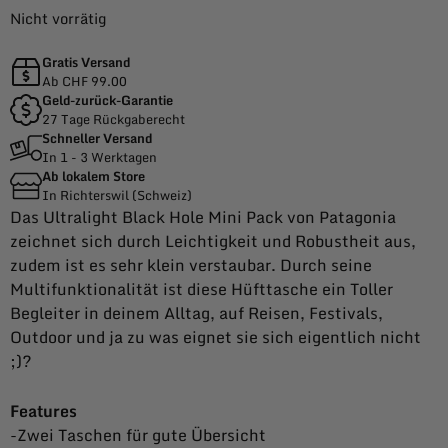
Nicht vorrätig
Gratis Versand
Ab CHF 99.00
Geld-zurück-Garantie
27 Tage Rückgaberecht
Schneller Versand
In 1 - 3 Werktagen
Ab lokalem Store
In Richterswil (Schweiz)
Das Ultralight Black Hole Mini Pack von Patagonia
zeichnet sich durch Leichtigkeit und Robustheit aus,
zudem ist es sehr klein verstaubar. Durch seine
Multifunktionalität ist diese Hüfttasche ein Toller
Begleiter in deinem Alltag, auf Reisen, Festivals,
Outdoor und ja zu was eignet sie sich eigentlich nicht
;)?
Features
-Zwei Taschen für gute Übersicht