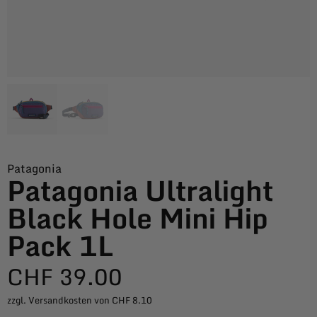
Patagonia
Patagonia Ultralight
Black Hole Mini Hip
Pack 1L
CHF
39.00
zzgl. Versandkosten von CHF 8.10