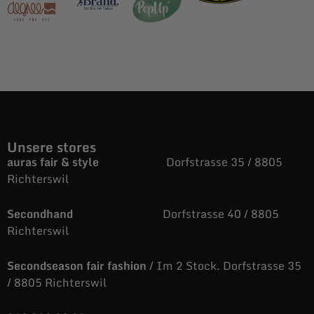
Unsere stores
auras fair & style
Dorfstrasse 35 / 8805
Richterswil
Secondhand
Dorfstrasse 40 / 8805
Richterswil
Secondseason fair fashion
/ Im 2 Stock. Dorfstrasse 35
/ 8805 Richterswil