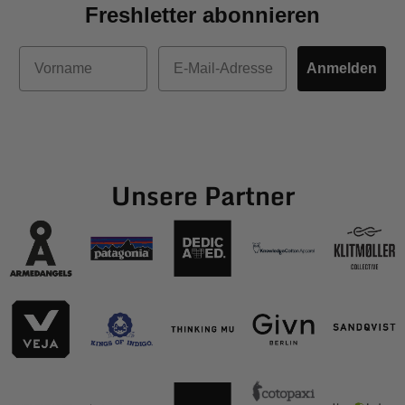
Freshletter abonnieren
Vorname
E-Mail
Anmelden
Unsere Partner