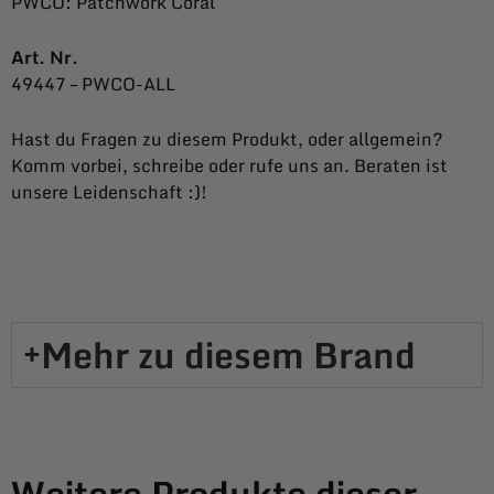
PWCO: Patchwork Coral
Art. Nr.
49447 – PWCO-ALL
Hast du Fragen zu diesem Produkt, oder allgemein?
Komm vorbei, schreibe oder rufe uns an. Beraten ist
unsere Leidenschaft :)!
Mehr zu diesem Brand​
Weitere Produkte dieser