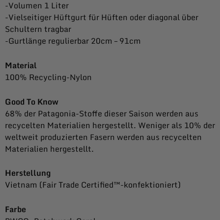
-Volumen 1 Liter
-Vielseitiger Hüftgurt für Hüften oder diagonal über
Schultern tragbar
-Gurtlänge regulierbar 20cm – 91cm
Material
100% Recycling-Nylon
Good To Know
68% der Patagonia-Stoffe dieser Saison werden aus
recycelten Materialien hergestellt. Weniger als 10% der
weltweit produzierten Fasern werden aus recycelten
Materialien hergestellt.
Herstellung
Vietnam (Fair Trade Certified™-konfektioniert)
Farbe