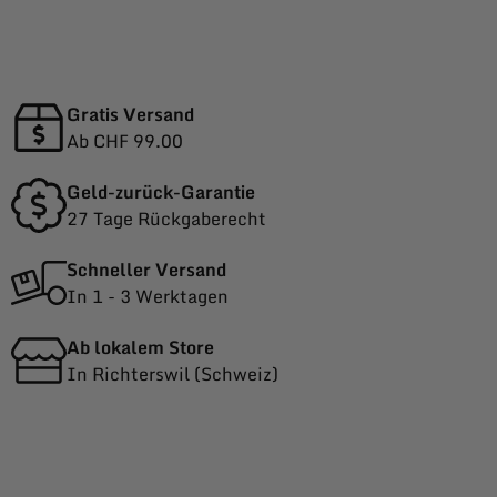
Gratis Versand
Ab CHF 99.00
Geld-zurück-Garantie
27 Tage Rückgaberecht
Schneller Versand
In 1 - 3 Werktagen
Ab lokalem Store
In Richterswil (Schweiz)