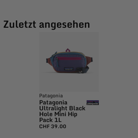
Zuletzt angesehen
Patagonia
Patagonia
Ultralight Black
Hole Mini Hip
Pack 1L
CHF
39.00