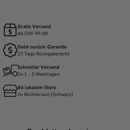
Gratis Versand
Ab CHF 99.00
Geld-zurück-Garantie
27 Tage Rückgaberecht
Schneller Versand
In 1 - 3 Werktagen
Ab lokalem Store
In Richterswil (Schweiz)