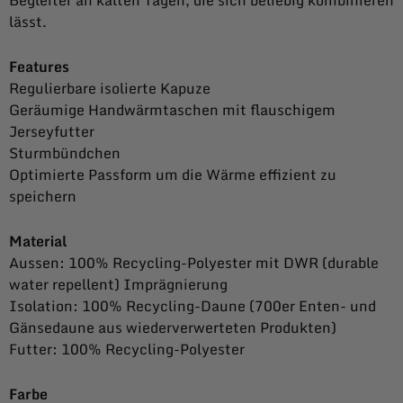
lässt.
Features
Regulierbare isolierte Kapuze
Geräumige Handwärmtaschen mit flauschigem
Jerseyfutter
Sturmbündchen
Optimierte Passform um die Wärme effizient zu
speichern
Material
Aussen: 100% Recycling-Polyester mit DWR (durable
water repellent) Imprägnierung
Isolation: 100% Recycling-Daune (700er Enten- und
Gänsedaune aus wiederverwerteten Produkten)
Futter: 100% Recycling-Polyester
Farbe