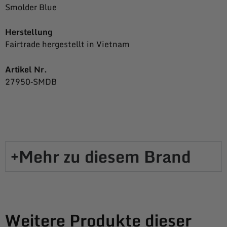
Smolder Blue
Herstellung
Fairtrade hergestellt in Vietnam
Artikel Nr.
27950‐SMDB
Mehr zu diesem Brand​
Weitere Produkte dieser