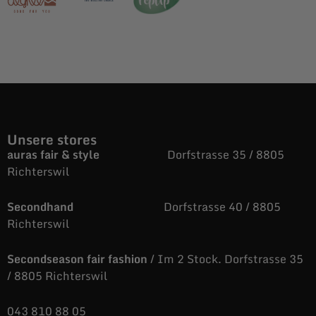
Unsere stores
auras fair & style
Dorfstrasse 35 / 8805
Richterswil
Secondhand
Dorfstrasse 40 / 8805
Richterswil
Secondseason fair fashion
/ Im 2 Stock. Dorfstrasse 35
/ 8805 Richterswil
043 810 88 05