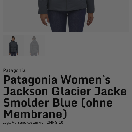
Patagonia
Patagonia Women`s
Jackson Glacier Jacke
Smolder Blue (ohne
Membrane)
zzgl. Versandkosten von CHF 8.10