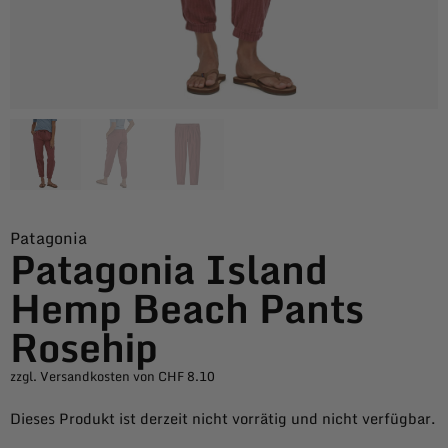
Patagonia
Patagonia Island
Hemp Beach Pants
Rosehip
zzgl. Versandkosten von CHF 8.10
Dieses Produkt ist derzeit nicht vorrätig und nicht verfügbar.