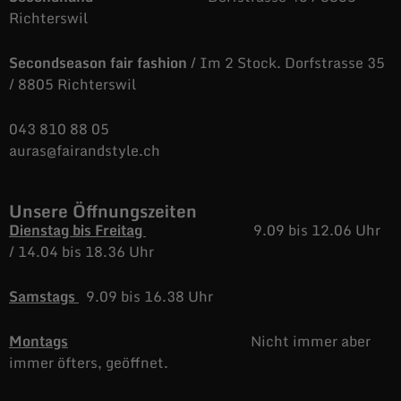
Richterswil
Secondseason fair fashion
/ Im 2 Stock. Dorfstrasse 35
/ 8805 Richterswil
043 810 88 05
auras@fairandstyle.ch
Unsere Öffnungszeiten
Dienstag bis Freitag
9.09 bis 12.06 Uhr
/
14.04 bis 18.36 Uhr
Samstags
9.09 bis 16.38 Uhr
Montags
Nicht immer aber
immer öfters, geöffnet.