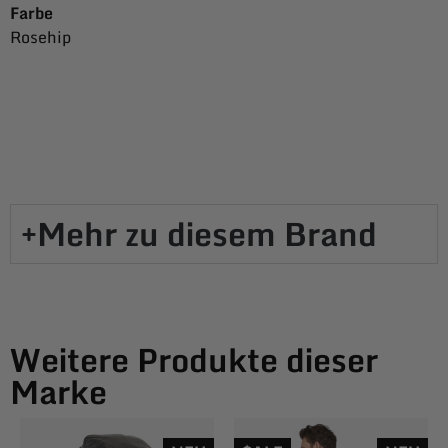
Farbe
Rosehip
Mehr zu diesem Brand​
Weitere Produkte dieser
Marke