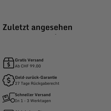
Zuletzt angesehen
-
Gratis Versand
Ab CHF 99.00
Geld-zurück-Garantie
27 Tage Rückgaberecht
Schneller Versand
In 1 - 3 Werktagen