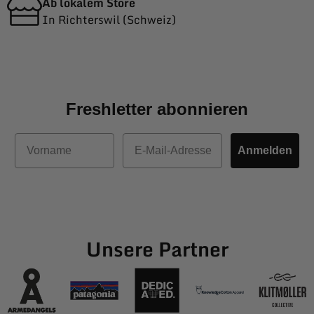
Ab lokalem Store
In Richterswil (Schweiz)
Freshletter abonnieren
Vorname
E-Mail
Anmelden
Unsere Partner