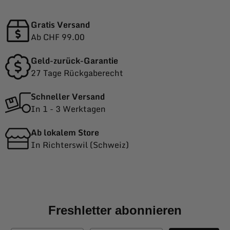
Gratis Versand
Ab CHF 99.00
Geld-zurück-Garantie
27 Tage Rückgaberecht
Schneller Versand
In 1 - 3 Werktagen
Ab lokalem Store
In Richterswil (Schweiz)
Freshletter abonnieren