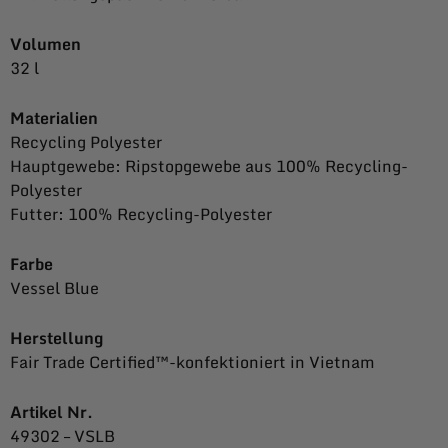
Volumen
32 l
Materialien
Recycling Polyester
Hauptgewebe: Ripstopgewebe aus 100% Recycling-
Polyester
Futter: 100% Recycling-Polyester
Farbe
Vessel Blue
Herstellung
Fair Trade Certified™-konfektioniert in Vietnam
Artikel Nr.
49302 –
VSLB