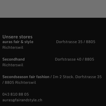
Unsere stores
auras fair & style
Dorfstrasse 35 / 8805
Richterswil
Secondhand
Dorfstrasse 40 / 8805
Richterswil
Secondseason fair fashion
/ Im 2 Stock. Dorfstrasse 35
/ 8805 Richterswil
043 810 88 05
auras@fairandstyle.ch