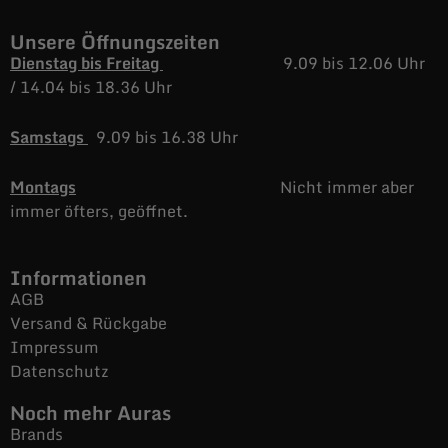
Unsere Öffnungszeiten
Dienstag bis Freitag
9.09 bis 12.06 Uhr
/
14.04 bis 18.36 Uhr
Samstags
9.09 bis 16.38 Uhr
Montags
Nicht immer aber
immer öfters, geöffnet.
Informationen
AGB
Versand & Rückgabe
Impressum
Datenschutz
Noch mehr Auras
Brands