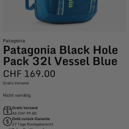
Patagonia
Patagonia Black Hole
Pack 32l Vessel Blue
CHF
169.00
Gratis Versand
Nicht vorrätig
Gratis Versand
Ab CHF 99.00
Geld-zurück-Garantie
27 Tage Rückgaberecht