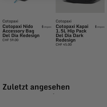
Cotopaxi
Cotopaxi
Cotopaxi Nido
Cotopaxi Kapai
Accessory Bag
1.5L Hip Pack
Del Dia Redesign
Del Dia Dark
Redesign
CHF
59.00
CHF
45.00
Zuletzt angesehen
-