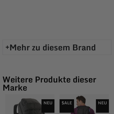
Mehr zu diesem Brand​
Weitere Produkte dieser
Marke
NEU
$ALE
NEU