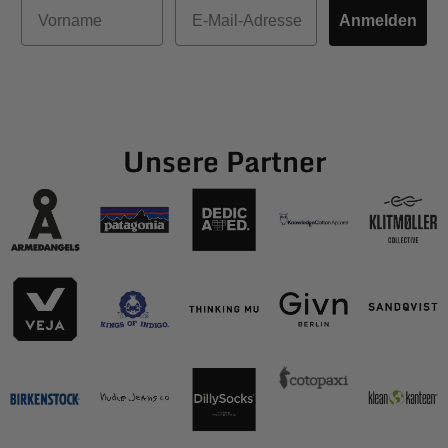
Vorname
E-Mail
Anmelden
Unsere Partner