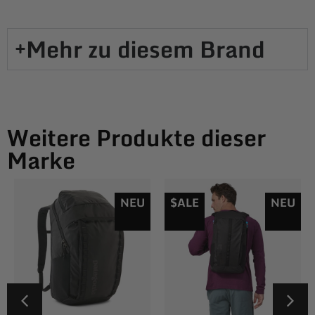
Mehr zu diesem Brand​
Weitere Produkte dieser
Marke
NEU
$ALE
NEU