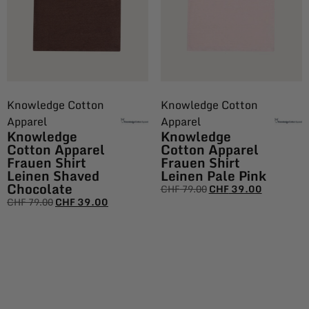
Knowledge Cotton
Knowledge Cotton
Apparel
Apparel
Knowledge
Knowledge
Cotton Apparel
Cotton Apparel
Frauen Shirt
Frauen Shirt
Leinen Shaved
Leinen Pale Pink
Chocolate
CHF
79.00
CHF
39.00
CHF
79.00
CHF
39.00