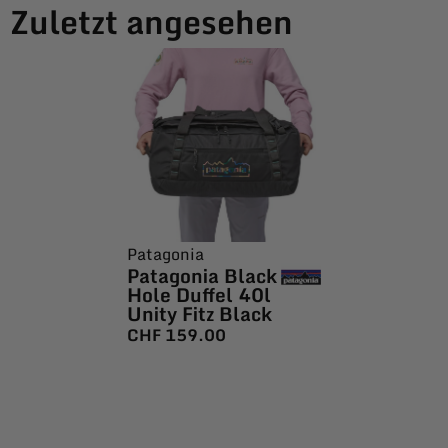
Zuletzt angesehen
Patagonia
Patagonia Black
Hole Duffel 40l
Unity Fitz Black
CHF
159.00