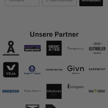
Anmelden
Unsere Partner