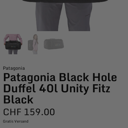
Patagonia
Patagonia Black Hole
Duffel 40l Unity Fitz
Black
CHF
159.00
Gratis Versand