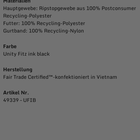
Materialien
Hauptgewebe: Ripstopgewebe aus 100% Postconsumer
Recycling-Polyester
Futter: 100% Recycling-Polyester
Gurtband: 100% Recycling-Nylon
Farbe
Unity Fitz ink black
Herstellung
Fair Trade Certified™-konfektioniert in Vietnam
Artikel Nr.
49339 –
UFIB