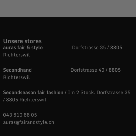
Unsere stores
auras fair & style
Dorfstrasse 35 / 8805
Richterswil
Secondhand
Dorfstrasse 40 / 8805
Richterswil
Secondseason fair fashion
/ Im 2 Stock. Dorfstrasse 35
/ 8805 Richterswil
043 810 88 05
auras@fairandstyle.ch