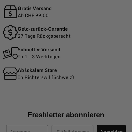
Gratis Versand
Ab CHF 99.00
Geld-zurück-Garantie
27 Tage Rückgaberecht
Schneller Versand
In 1 - 3 Werktagen
Ab lokalem Store
In Richterswil (Schweiz)
Freshletter abonnieren
Vorname
E-Mail