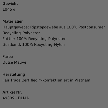
Gewicht
1045 g
Materialien
Hauptgewebe: Ripstopgewebe aus 100% Postconsumer
Recycling-Polyester
Futter: 100% Recycling-Polyester
Gurtband: 100% Recycling-Nylon
Farbe
Dulse Mauve
Herstellung
Fair Trade Certified™-konfektioniert in Vietnam
Artikel Nr.
49339 –
DLMA