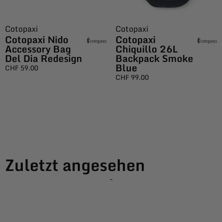
Cotopaxi
Cotopaxi
Cotopaxi Nido
Cotopaxi
Accessory Bag
Chiquillo 26L
Del Dia Redesign
Backpack Smoke
Blue
CHF
59.00
CHF
99.00
Zuletzt angesehen
-