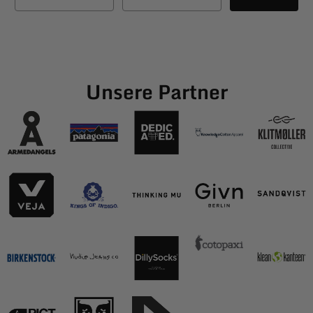
Unsere Partner