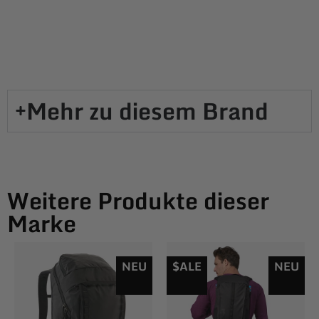
Mehr zu diesem Brand​
Weitere Produkte dieser
Marke
NEU
$ALE
NEU