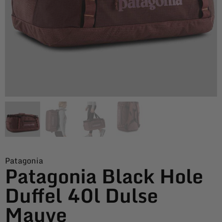
Patagonia
Patagonia Black Hole
Duffel 40l Dulse
Mauve