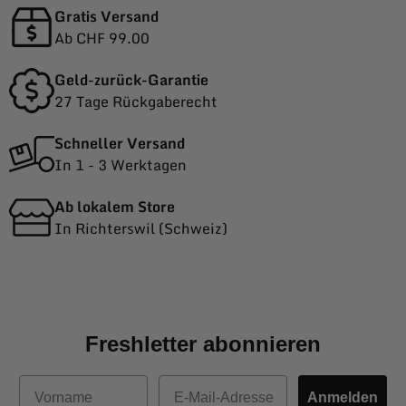
Gratis Versand
Ab CHF 99.00
Geld-zurück-Garantie
27 Tage Rückgaberecht
Schneller Versand
In 1 - 3 Werktagen
Ab lokalem Store
In Richterswil (Schweiz)
Freshletter abonnieren
Vorname
E-Mail
Anmelden