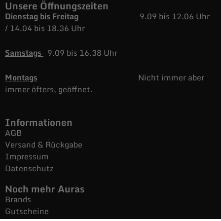
Unsere Öffnungszeiten
Dienstag bis Freitag
9.09 bis 12.06 Uhr
/
14.04 bis 18.36 Uhr
Samstags
9.09 bis 16.38 Uhr
Montags
Nicht immer aber
immer öfters, geöffnet.
Informationen
AGB
Versand & Rückgabe
Impressum
Datenschutz
Noch mehr Auras
Brands
Gutscheine