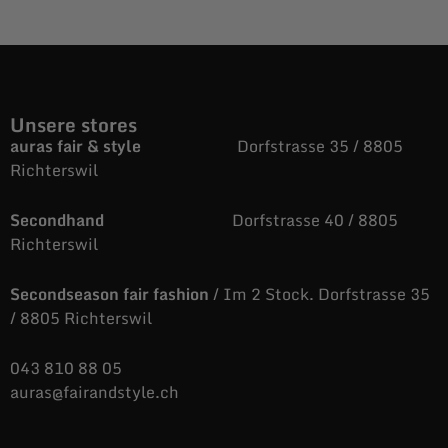
Unsere stores
auras fair & style
Dorfstrasse 35 / 8805
Richterswil
Secondhand
Dorfstrasse 40 / 8805
Richterswil
Secondseason fair fashion
/ Im 2 Stock. Dorfstrasse 35
/ 8805 Richterswil
043 810 88 05
auras@fairandstyle.ch