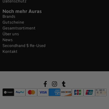
Datenschutz
Noch mehr Auras
Brands
Gutscheine
Gesamtsortiment
Über uns
News
Secondhand $ Re-Used
Kontakt