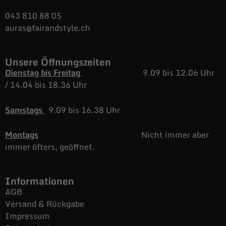
043 810 88 05
auras@fairandstyle.ch
Unsere Öffnungszeiten
Dienstag bis Freitag
9.09 bis 12.06 Uhr
/
14.04 bis 18.36 Uhr
Samstags
9.09 bis 16.38 Uhr
Montags
Nicht immer aber
immer öfters, geöffnet.
Informationen
AGB
Versand & Rückgabe
Impressum