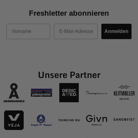
Freshletter abonnieren
Vorname
E-Mail
Anmelden
Unsere Partner