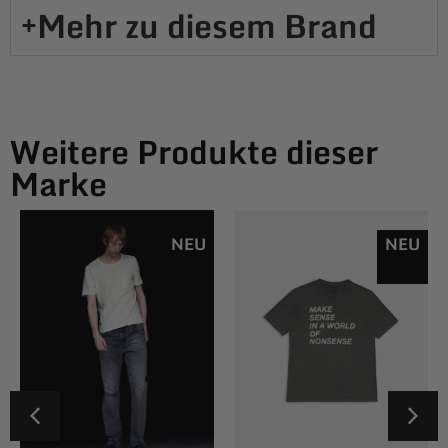
Mehr zu diesem Brand​
Weitere Produkte dieser
Marke
NEU
NEU