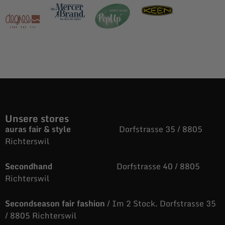
Unsere stores
auras fair & style
Dorfstrasse 35 / 8805
Richterswil
Secondhand
Dorfstrasse 40 / 8805
Richterswil
Secondseason fair fashion
/ Im 2 Stock. Dorfstrasse 35
/ 8805 Richterswil