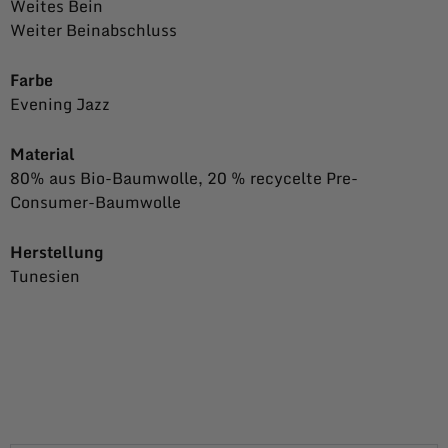
Weites Bein
Weiter Beinabschluss
Farbe
Evening Jazz
Material
80% aus Bio-Baumwolle, 20 % recycelte Pre-
Consumer-Baumwolle
Herstellung
Tunesien