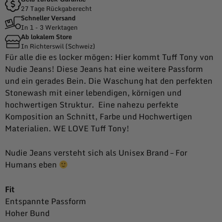
27 Tage Rückgaberecht
Schneller Versand
In 1 - 3 Werktagen
Ab lokalem Store
In Richterswil (Schweiz)
Für alle die es locker mögen: Hier kommt Tuff Tony von
Nudie Jeans! Diese Jeans hat eine weitere Passform
und ein gerades Bein. Die Waschung hat den perfekten
Stonewash mit einer lebendigen, körnigen und
hochwertigen Struktur. Eine nahezu perfekte
Komposition an Schnitt, Farbe und Hochwertigen
Materialien. WE LOVE Tuff Tony!
Nudie Jeans versteht sich als Unisex Brand – For
Humans eben
Fit
Entspannte Passform
Hoher Bund