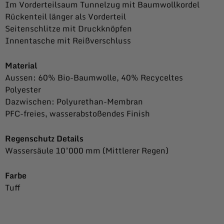
Im Vorderteilsaum Tunnelzug mit Baumwollkordel
Rückenteil länger als Vorderteil
Seitenschlitze mit Druckknöpfen
Innentasche mit Reißverschluss
Material
Aussen: 60% Bio-Baumwolle, 40% Recyceltes
Polyester
Dazwischen: Polyurethan-Membran
PFC-freies, wasserabstoßendes Finish
Regenschutz Details
Wassersäule 10’000 mm (Mittlerer Regen)
Farbe
Tuff