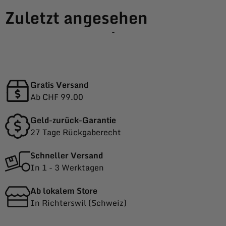
Zuletzt angesehen
-
Gratis Versand
Ab CHF 99.00
Geld-zurück-Garantie
27 Tage Rückgaberecht
Schneller Versand
In 1 - 3 Werktagen
Ab lokalem Store
In Richterswil (Schweiz)