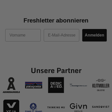
Freshletter abonnieren
Vorname
E-Mail
Anmelden
Unsere Partner