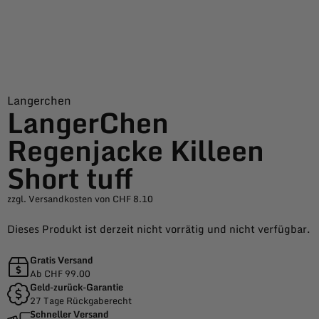
Langerchen
LangerChen
Regenjacke Killeen
Short tuff
zzgl. Versandkosten von CHF 8.10
Dieses Produkt ist derzeit nicht vorrätig und nicht verfügbar.
Gratis Versand
Ab CHF 99.00
Geld-zurück-Garantie
27 Tage Rückgaberecht
Schneller Versand