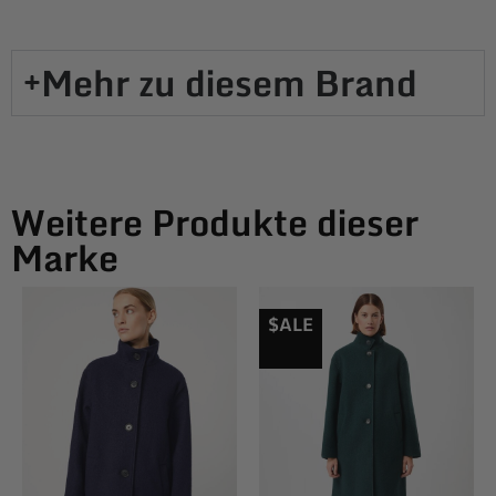
Mehr zu diesem Brand​
Weitere Produkte dieser
Marke
$ALE