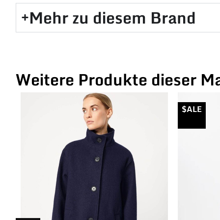
Mehr zu diesem Brand​
Weitere Produkte dieser M
$ALE