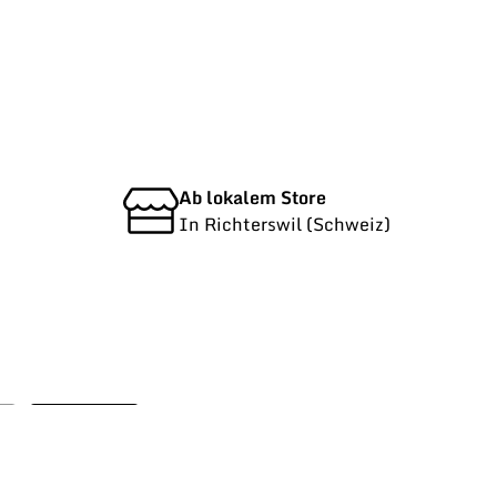
Ab lokalem Store
In Richterswil (Schweiz)
Anmelden