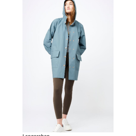
Langerchen