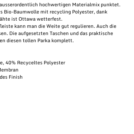
ausserordentlich hochwertigen Materialmix punktet.
us Bio-Baumwolle mit recycling Polyester, dank
hte ist Ottawa wetterfest.
leiste kann man die Weite gut regulieren. Auch die
sen. Die aufgesetzten Taschen und das praktische
en diesen tollen Parka komplett.
, 40% Recyceltes Polyester
Membran
des Finish