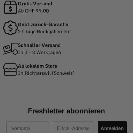
Gratis Versand
Ab CHF 99.00
Geld-zurück-Garantie
27 Tage Rückgaberecht
Schneller Versand
In 1 - 3 Werktagen
Ab lokalem Store
In Richterswil (Schweiz)
Freshletter abonnieren
Vorname
E-Mail
Anmelden