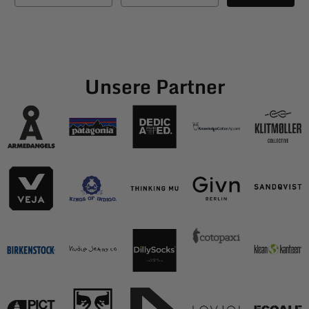
Unsere Partner