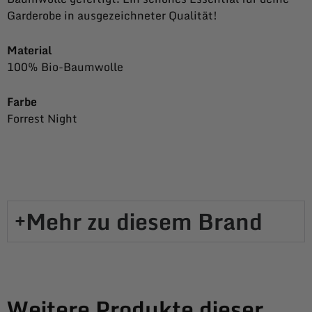
Garderobe in ausgezeichneter Qualität!
Material
100% Bio-Baumwolle
Farbe
Forrest Night
Mehr zu diesem Brand​
Weitere Produkte dieser