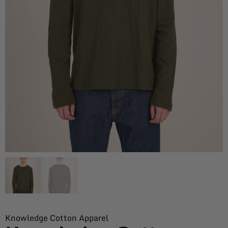
Knowledge Cotton Apparel