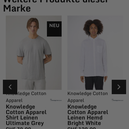
Marke
NEU
Knowledge Cotton
Knowledge Cotton
Apparel
Apparel
Knowledge
Knowledge
Cotton Apparel
Cotton Apparel
Shirt Leinen
Leinen Hemd
Ultimate Grey
Bright White