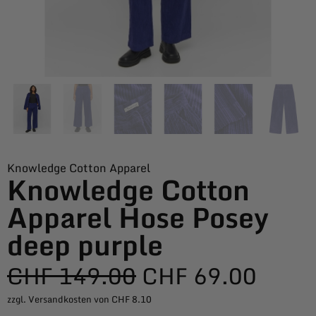
Knowledge Cotton Apparel
Knowledge Cotton
Apparel Hose Posey
deep purple
CHF
149.00
CHF
69.00
zzgl. Versandkosten von CHF 8.10