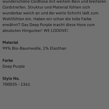
wunderschöne Cordhose mit weitem Bein und breiteren
Cordstreifen. Struktur und Material fühlen sich
wunderbar weich an und der weite Schnitt lädt zum
Wohlfühlen ein. Haben wir schon die tolle Farbe
erwähnt? Das Deep Purple macht diese Hose zum
absoluten Hingucker! WE LOOOVE!
Material
99% Bio-Baumwolle, 1% Elasthan
Farbe
Deep Purple
Style No.
700035 – 1361