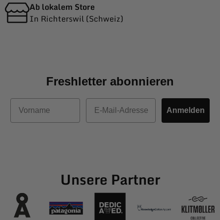
Ab lokalem Store
In Richterswil (Schweiz)
Freshletter abonnieren
Vorname
E-Mail
Anmelden
Unsere Partner