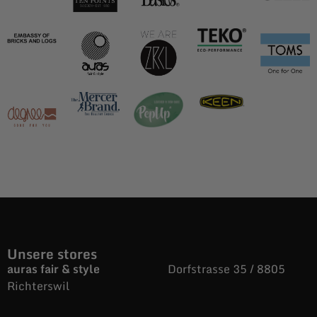
Unsere stores
auras fair & style
Dorfstrasse 35 / 8805
Richterswil