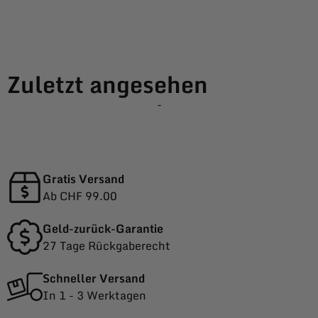
Zuletzt angesehen
-
Gratis Versand
Ab CHF 99.00
Geld-zurück-Garantie
27 Tage Rückgaberecht
Schneller Versand
In 1 - 3 Werktagen