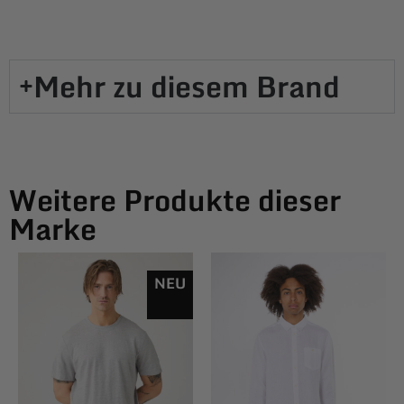
Mehr zu diesem Brand​
Weitere Produkte dieser
Marke
NEU