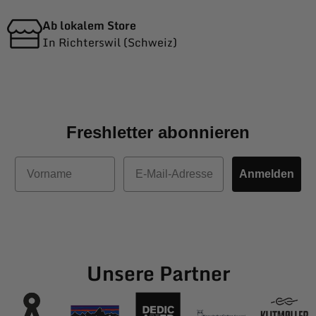
Ab lokalem Store
In Richterswil (Schweiz)
Freshletter abonnieren
Vorname
E-Mail
Anmelden
Unsere Partner