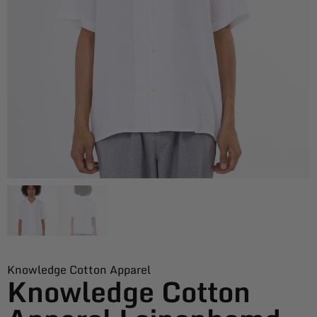
Knowledge Cotton Apparel
Knowledge Cotton