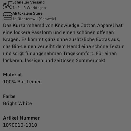
Schneller Versand
In 1 - 3 Werktagen
Ab lokalem Store
In Richterswil (Schweiz)
Das Kurzarmhemd von Knowledge Cotton Apparel hat
eine lockere Passform und einen schönen offenen
Kragen. Es kommt ganz ohne zusätzliche Extras aus,
das Bio-Leinen verleiht dem Hemd eine schöne Textur
und sorgt für angenehmen Tragekomfort. Für einen
lockeren, lässigen und zeitlosen Sommerlook!
Material
100% Bio-Leinen
Farbe
Bright White
Artikel Nummer
1090010-1010