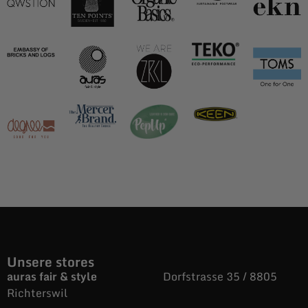
Unsere stores
auras fair & style
Dorfstrasse 35 / 8805
Richterswil