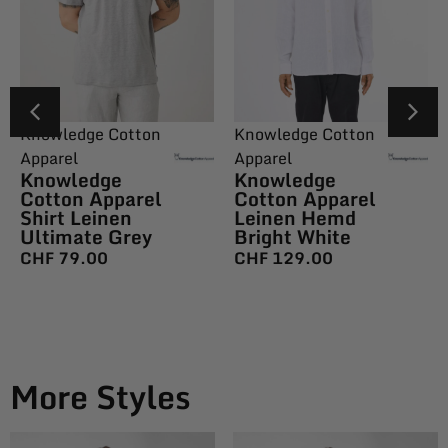
Knowledge Cotton
Knowledge Cotton
Apparel
Apparel
Knowledge
Knowledge
Cotton Apparel
Cotton Apparel
Shirt Leinen
Leinen Hemd
Ultimate Grey
Bright White
CHF
79.00
CHF
129.00
More Styles