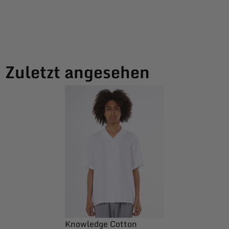
Zuletzt angesehen
Knowledge Cotton