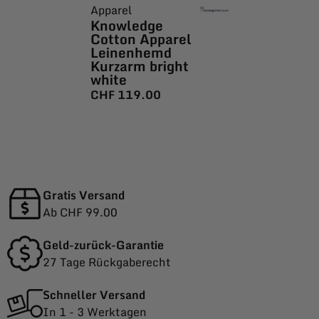
Apparel
Knowledge
Cotton Apparel
Leinenhemd
Kurzarm bright
white
CHF
119.00
Gratis Versand
Ab CHF 99.00
Geld-zurück-Garantie
27 Tage Rückgaberecht
Schneller Versand
In 1 - 3 Werktagen