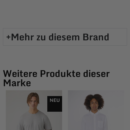
Mehr zu diesem Brand​
Weitere Produkte dieser
Marke
NEU