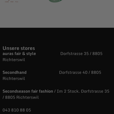
Unsere stores
auras fair & style
Dorfstrasse 35 / 8805
Richterswil
Secondhand
Dorfstrasse 40 / 8805
Richterswil
Secondseason fair fashion
/ Im 2 Stock. Dorfstrasse 35
/ 8805 Richterswil
043 810 88 05