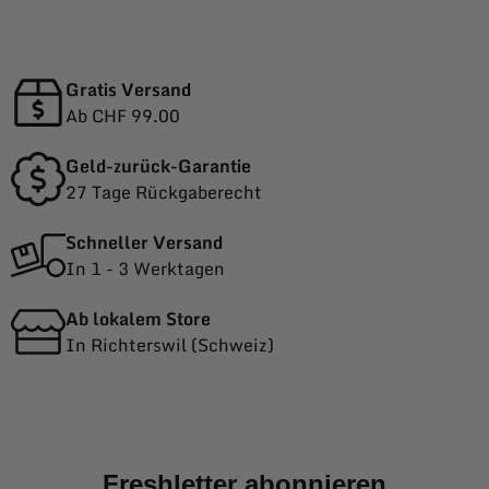
Gratis Versand
Ab CHF 99.00
Geld-zurück-Garantie
27 Tage Rückgaberecht
Schneller Versand
In 1 - 3 Werktagen
Ab lokalem Store
In Richterswil (Schweiz)
Freshletter abonnieren