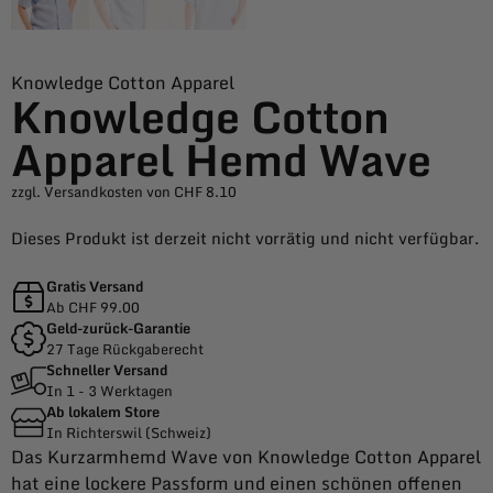
Knowledge Cotton Apparel
Knowledge Cotton
Apparel Hemd Wave
zzgl. Versandkosten von CHF 8.10
Dieses Produkt ist derzeit nicht vorrätig und nicht verfügbar.
Gratis Versand
Ab CHF 99.00
Geld-zurück-Garantie
27 Tage Rückgaberecht
Schneller Versand
In 1 - 3 Werktagen
Ab lokalem Store
In Richterswil (Schweiz)
Das Kurzarmhemd Wave von Knowledge Cotton Apparel
hat eine lockere Passform und einen schönen offenen