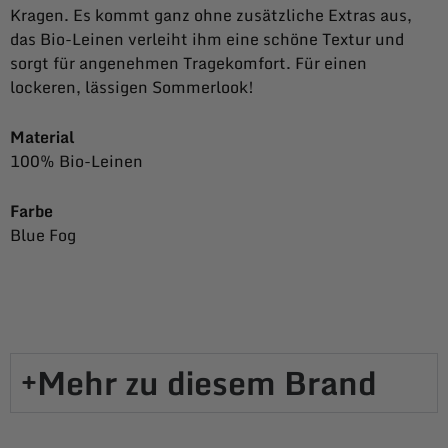
Kragen. Es kommt ganz ohne zusätzliche Extras aus,
das Bio-Leinen verleiht ihm eine schöne Textur und
sorgt für angenehmen Tragekomfort. Für einen
lockeren, lässigen Sommerlook!
Material
100% Bio-Leinen
Farbe
Blue Fog
Mehr zu diesem Brand​