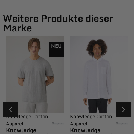
Weitere Produkte dieser
Marke
NEU
Knowledge Cotton
Knowledge Cotton
Apparel
Apparel
Knowledge
Knowledge