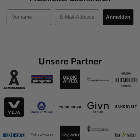
Vorname
E-Mail
Anmelden
Unsere Partner