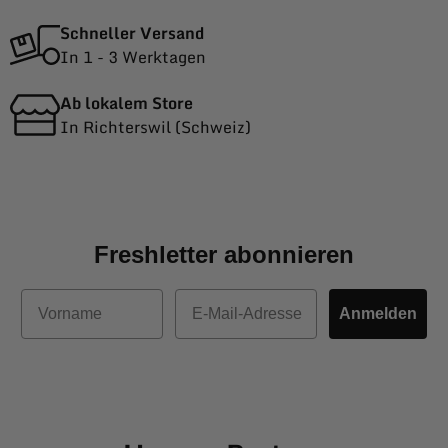
Schneller Versand
In 1 - 3 Werktagen
Ab lokalem Store
In Richterswil (Schweiz)
Freshletter abonnieren
Vorname
E-Mail
Anmelden