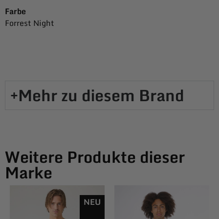
Farbe
Forrest Night
Mehr zu diesem Brand​
Weitere Produkte dieser
Marke
NEU