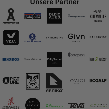
Unsere Partner