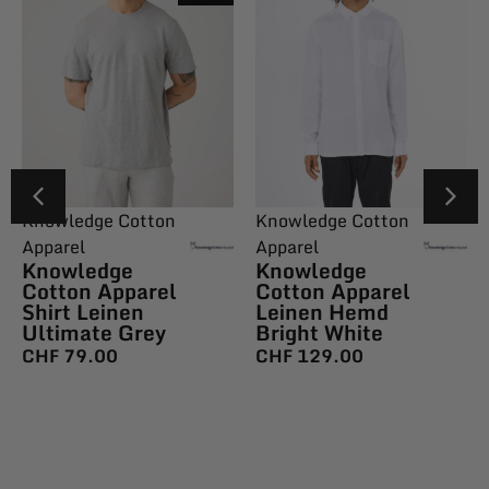
Knowledge Cotton
Knowledge Cotton
Apparel
Apparel
Knowledge
Knowledge
Cotton Apparel
Cotton Apparel
Shirt Leinen
Leinen Hemd
Ultimate Grey
Bright White
CHF
79.00
CHF
129.00