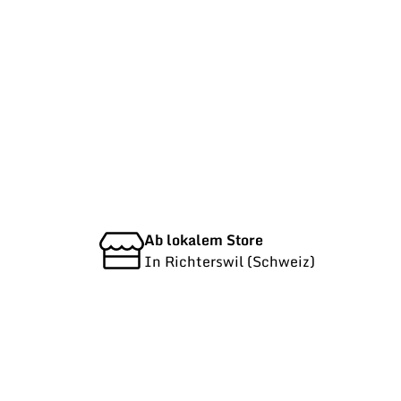
Ab lokalem Store
In Richterswil (Schweiz)