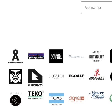
Vorname