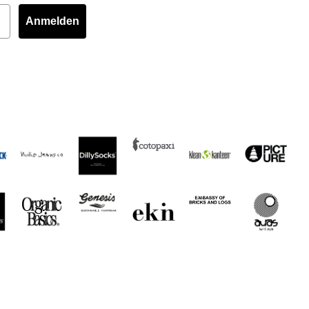
Anmelden