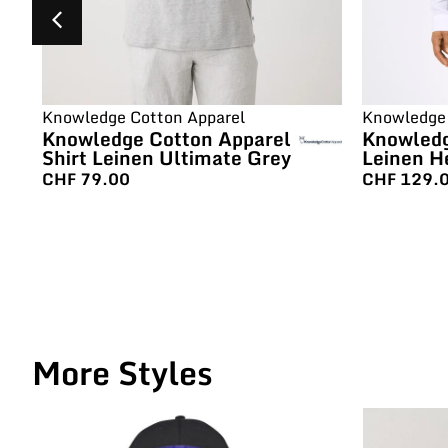
Knowledge Cotton Apparel
Knowledge 
Knowledge Cotton Apparel
Knowledg
Shirt Leinen Ultimate Grey
Leinen H
CHF
79.00
CHF
129.
More Styles