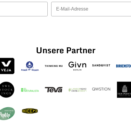
E-Mail
Unsere Partner