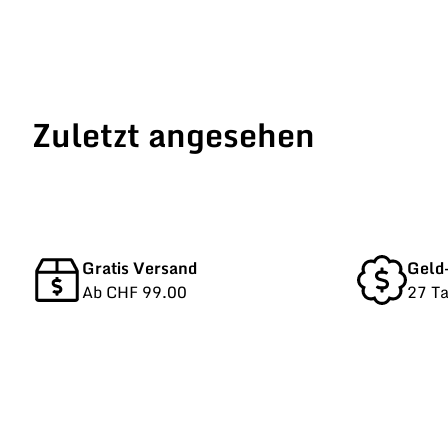
Zuletzt angesehen
Gratis Versand
Geld
Ab CHF 99.00
27 T