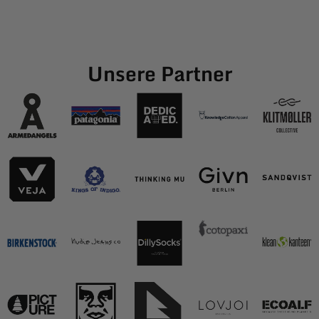
Unsere Partner