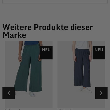
Weitere Produkte dieser
Marke
NEU
NEU