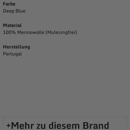
Farbe
Deep Blue
Material
100% Merinowolle (Mulesingfrei)
Herstellung
Portugal
Mehr zu diesem Brand​