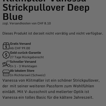
Strickpullover Deep
Blue
zzgl. Versandkosten von CHF 8.10
Dieses Produkt ist derzeit nicht vorrätig und nicht verfügbar.
Gratis Versand
Ab CHF 99.00
Geld-zurück-Garantie
27 Tage Rückgaberecht
Schneller Versand
In 1 - 3 Werktagen
Ab lokalem Store
In Richterswil (Schweiz)
Vanessa von Klitmøller ist ein schöner Strickpullover,
der mit seiner weiteren Passform zum Wohlfühlen
einlädt. Mit V-Ausschnit und melierter Optik ist
Vanessa ein tolles Basic für die kältere Jahreszeit.