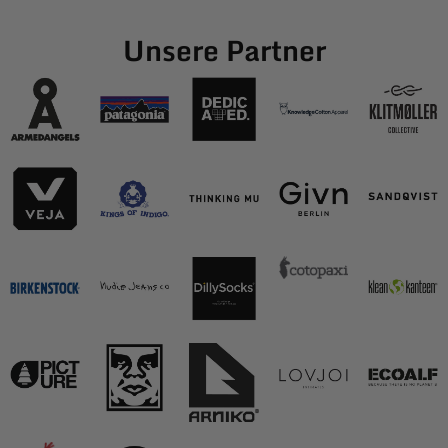
Unsere Partner