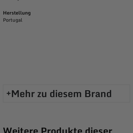
Herstellung
Portugal
Mehr zu diesem Brand​
Weitere Produkte dieser