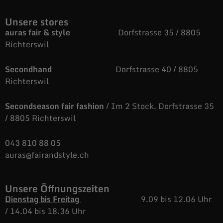
Unsere stores
auras fair & style
Dorfstrasse 35 / 8805
Richterswil
Secondhand
Dorfstrasse 40 / 8805
Richterswil
Secondseason fair fashion
/ Im 2 Stock. Dorfstrasse 35
/ 8805 Richterswil
043 810 88 05
auras@fairandstyle.ch
Unsere Öffnungszeiten
Dienstag bis Freitag
9.09 bis 12.06 Uhr
/
14.04 bis 18.36 Uhr