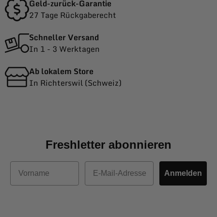
Geld-zurück-Garantie
27 Tage Rückgaberecht
Schneller Versand
In 1 - 3 Werktagen
Ab lokalem Store
In Richterswil (Schweiz)
Freshletter abonnieren
Vorname
E-Mail
Anmelden