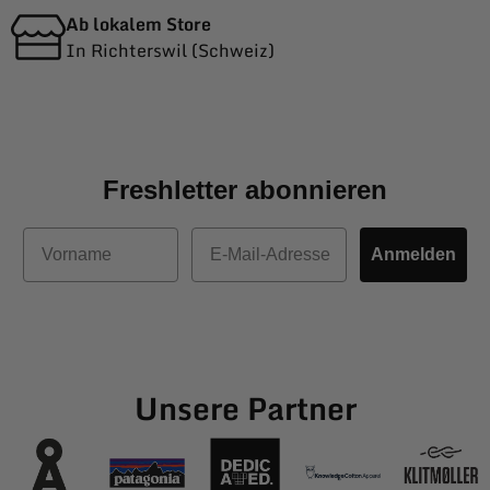
Ab lokalem Store
In Richterswil (Schweiz)
Freshletter abonnieren
Vorname
E-Mail
Anmelden
Unsere Partner