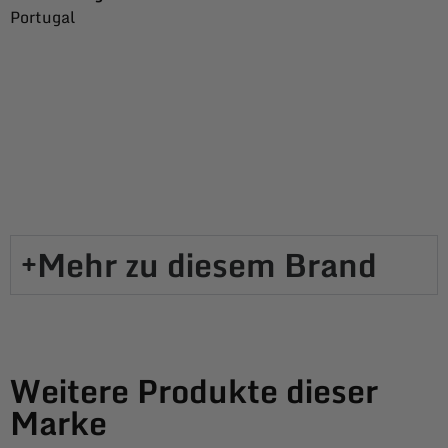
Portugal
Mehr zu diesem Brand​
Weitere Produkte dieser
Marke