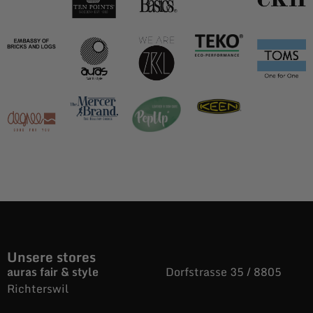
Unsere stores
auras fair & style
Dorfstrasse 35 / 8805
Richterswil