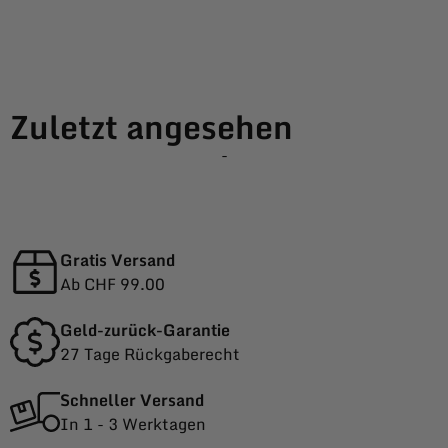
Zuletzt angesehen
-
Gratis Versand
Ab CHF 99.00
Geld-zurück-Garantie
27 Tage Rückgaberecht
Schneller Versand
In 1 - 3 Werktagen