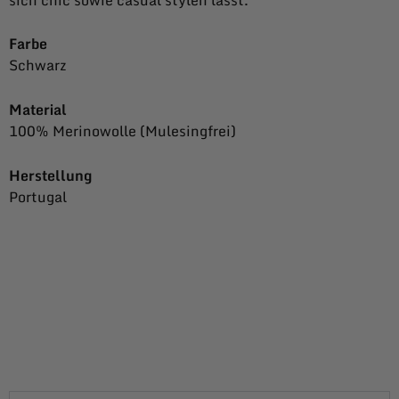
Farbe
Schwarz
Material
100% Merinowolle (Mulesingfrei)
Herstellung
Portugal