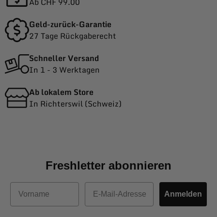
Ab CHF 99.00
Geld-zurück-Garantie
27 Tage Rückgaberecht
Schneller Versand
In 1 - 3 Werktagen
Ab lokalem Store
In Richterswil (Schweiz)
Freshletter abonnieren
Vorname
E-Mail
Anmelden