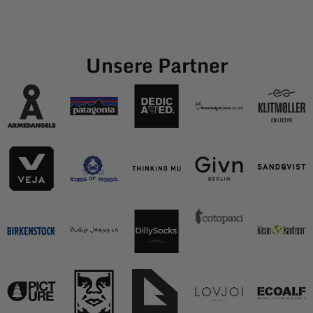
Unsere Partner