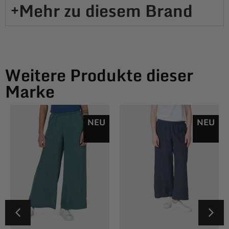
Mehr zu diesem Brand​
Weitere Produkte dieser
Marke
NEU
NEU