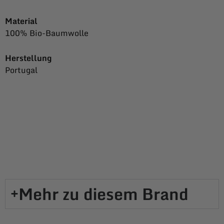
Material
100% Bio-Baumwolle
Herstellung
Portugal
Mehr zu diesem Brand​