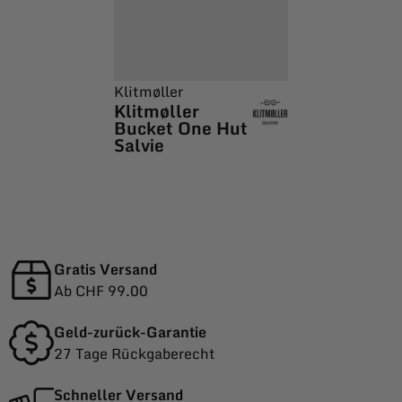
Klitmøller
Klitmøller
Bucket One Hut
Salvie
Gratis Versand
Ab CHF 99.00
Geld-zurück-Garantie
27 Tage Rückgaberecht
Schneller Versand