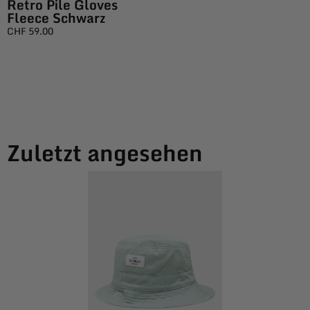
Retro Pile Gloves
Fleece Schwarz
CHF
59.00
Zuletzt angesehen