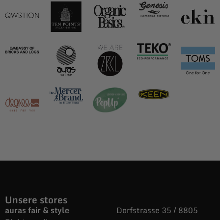
Unsere stores
auras fair & style
Dorfstrasse 35 / 8805