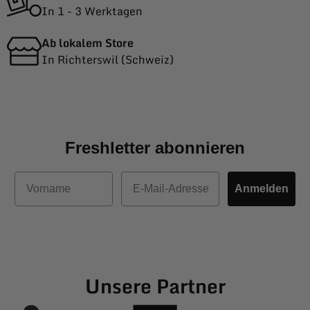
In 1 - 3 Werktagen
Ab lokalem Store
In Richterswil (Schweiz)
Freshletter abonnieren
Vorname
E-Mail
Anmelden
Unsere Partner