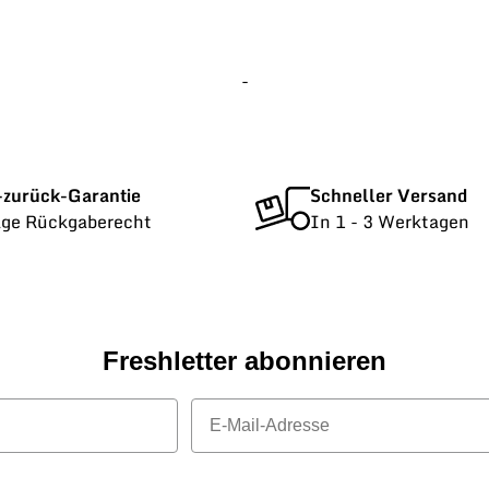
-
-zurück-Garantie
Schneller Versand
age Rückgaberecht
In 1 - 3 Werktagen
Freshletter abonnieren
E-Mail