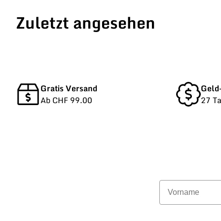
Zuletzt angesehen
Gratis Versand
Geld
Ab CHF 99.00
27 T
Vorname