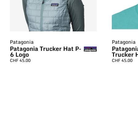
Patagonia
Patagonia
Patagonia Trucker Hat P-
Patagoni
6 Logo
Trucker 
CHF
45.00
CHF
45.00