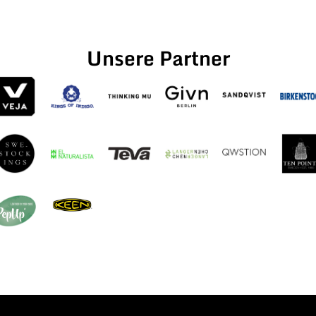
Unsere Partner