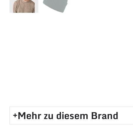
Mehr zu diesem Brand​