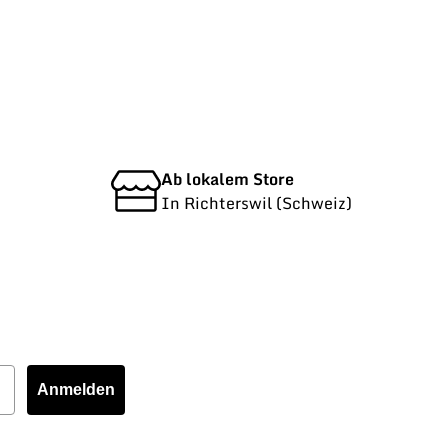
Ab lokalem Store
In Richterswil (Schweiz)
Anmelden