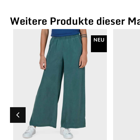
Weitere Produkte dieser M
NEU