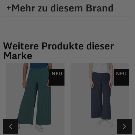
Mehr zu diesem Brand​
Weitere Produkte dieser
Marke
NEU
NEU