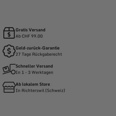
Gratis Versand
Ab CHF 99.00
Geld-zurück-Garantie
27 Tage Rückgaberecht
Schneller Versand
In 1 - 3 Werktagen
Ab lokalem Store
In Richterswil (Schweiz)