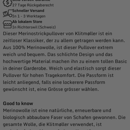
27 Tage Rückgaberecht
Schneller Versand
In 1 - 3 Werktagen
Ab lokalem Store
In Richterswil (Schweiz)
Dieser Merinostrickpullover von Klitmøller ist ein
zeitloser Klassiker, der zu allem getragen werden kann.
Aus 100% Merinowolle, ist dieser Pullover extrem
weich und bequem. Das schlichte Design und das
hochwertige Material machen ihn zu einem tollen Basic
in deiner Garderobe. Weich und elastisch sorgt dieser
Pullover für hohen Tragekomfort. Die Passform ist
leicht anliegend, falls eine lockerere Passform
gewünscht ist, eine Grösse grösser wählen.
Good to know
Merinowolle ist eine natürliche, erneuerbare und
biologisch abbaubare Faser von Schafen gewonnen. Die
gesamte Wolle, die Klitmøller verwendet, ist