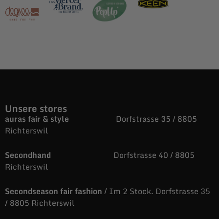
Unsere stores
auras fair & style
Dorfstrasse 35 / 8805
Richterswil
Secondhand
Dorfstrasse 40 / 8805
Richterswil
Secondseason fair fashion
/ Im 2 Stock. Dorfstrasse 35
/ 8805 Richterswil