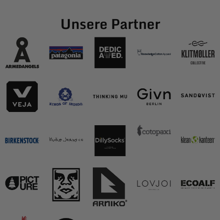
Unsere Partner