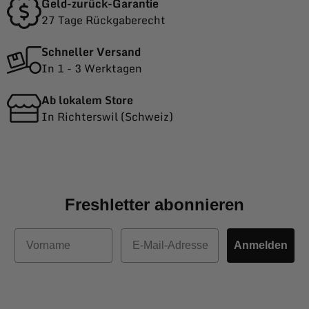
Geld-zurück-Garantie
27 Tage Rückgaberecht
Schneller Versand
In 1 - 3 Werktagen
Ab lokalem Store
In Richterswil (Schweiz)
Freshletter abonnieren
Vorname
E-Mail
Anmelden