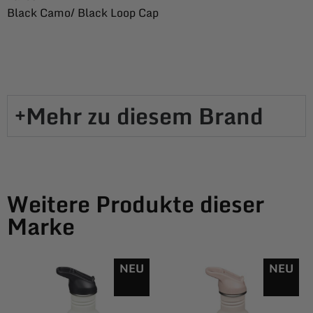
Black Camo/ Black Loop Cap
Mehr zu diesem Brand​
Weitere Produkte dieser
Marke
NEU
NEU