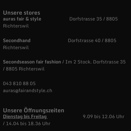
Unsere stores
auras fair & style
Dorfstrasse 35 / 8805
Richterswil
Secondhand
Dorfstrasse 40 / 8805
Richterswil
Secondseason fair fashion
/ Im 2 Stock. Dorfstrasse 35
/ 8805 Richterswil
043 810 88 05
auras@fairandstyle.ch
Unsere Öffnungszeiten
Dienstag bis Freitag
9.09 bis 12.06 Uhr
/
14.04 bis 18.36 Uhr