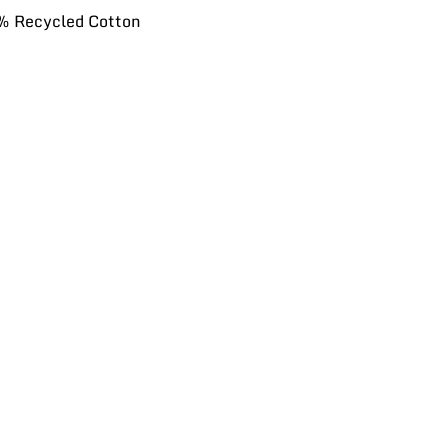
% Recycled Cotton