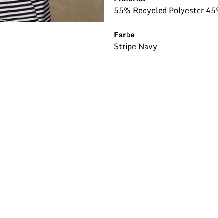
55% Recycled Polyester 45
Farbe
Stripe Navy