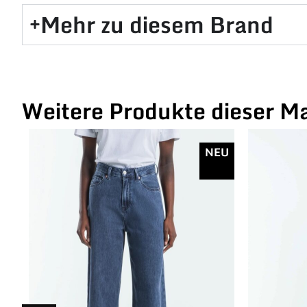
Mehr zu diesem Brand​
Weitere Produkte dieser M
NEU