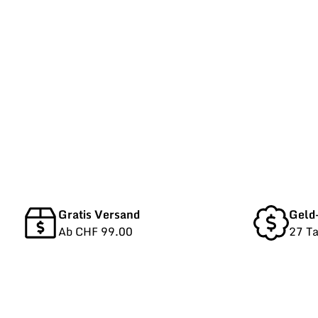
Gratis Versand
Geld
Ab CHF 99.00
27 T