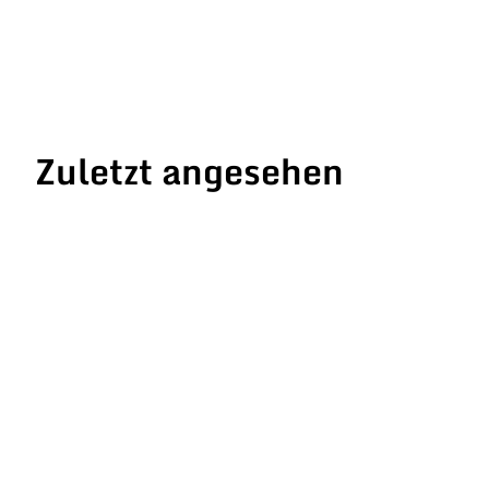
Zuletzt angesehen