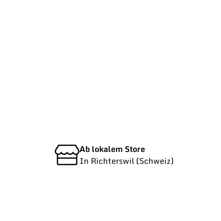
Ab lokalem Store
In Richterswil (Schweiz)