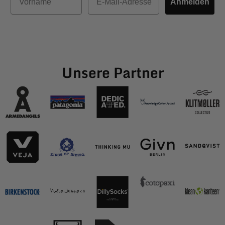
Anmelden
Unsere Partner