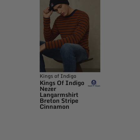
Kings of Indigo
Kings Of Indigo
Nezer
Langarmshirt
Breton Stripe
Cinnamon