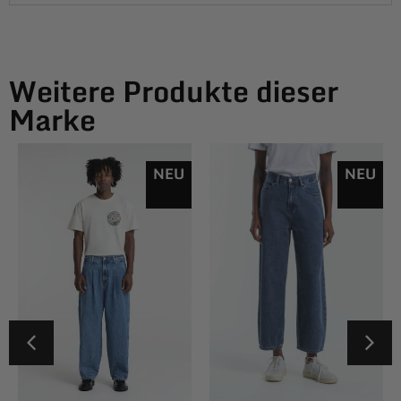
Weitere Produkte dieser
Marke
NEU
NEU