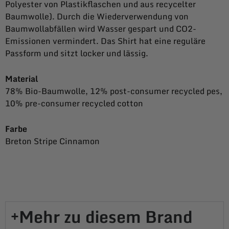
Polyester von Plastikflaschen und aus recycelter
Baumwolle). Durch die Wiederverwendung von
Baumwollabfällen wird Wasser gespart und CO2-
Emissionen vermindert. Das Shirt hat eine reguläre
Passform und sitzt locker und lässig.
Material
78% Bio-Baumwolle, 12% post-consumer recycled pes,
10% pre-consumer recycled cotton
Farbe
Breton Stripe Cinnamon
Mehr zu diesem Brand​