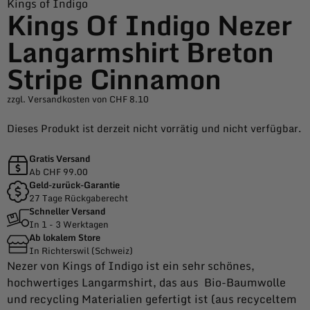
Kings of Indigo
Kings Of Indigo Nezer
Langarmshirt Breton
Stripe Cinnamon
zzgl. Versandkosten von CHF 8.10
Dieses Produkt ist derzeit nicht vorrätig und nicht verfügbar.
Gratis Versand
Ab CHF 99.00
Geld-zurück-Garantie
27 Tage Rückgaberecht
Schneller Versand
In 1 - 3 Werktagen
Ab lokalem Store
In Richterswil (Schweiz)
Nezer von Kings of Indigo ist ein sehr schönes,
hochwertiges Langarmshirt, das aus Bio-Baumwolle
und recycling Materialien gefertigt ist (aus recyceltem