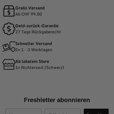
Gratis Versand
Ab CHF 99.00
Geld-zurück-Garantie
27 Tage Rückgaberecht
Schneller Versand
In 1 - 3 Werktagen
Ab lokalem Store
In Richterswil (Schweiz)
Freshletter abonnieren
Vorname
E-Mail